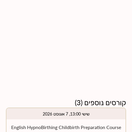
קורסים נוספים
(
3
)
שישי 13:00, 7 אוגוסט 2026
English HypnoBirthing Childbirth Preparation Course