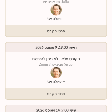
Jaffa, תל אביב-יפו
—
פאולה אג'י
פרטי הקורס
ראשון 19:00, 9 אוגוסט 2026
הקורס מלא - לא ניתן להירשם
יפו, תל אביב-יפו
/ Zoom
—
פאולה אג'י
פרטי הקורס
שישי 9:00, 14 אוגוסט 2026