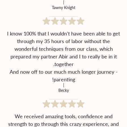
Tawny Knight
I know 100% that I wouldn't have been able to get
through my 35 hours of labor without the
wonderful techniques from our class, which
prepared my partner Abir and I to really be in it
And now off to our much much longer journey -
parenting!
Becky
We received amazing tools, confidence and
strength to go through this crazy experience, and