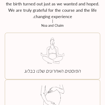
the birth turned out just as we wanted and hoped.
We are truly grateful for the course and the life
changing experience.
Noa and Chaim
הפוסטים האחרונים שלנו בבלוג