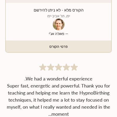
הקורס מלא - לא ניתן להירשם
יפו, תל אביב-יפו
—
פאולה אג'י
פרטי הקורס
Super fast, energetic and powerful. Thank you for
teaching and helping me learn the HypnoBirthing
techniques, it helped me a lot to stay focused on
myself, on what I really wanted and needed in the
moment...