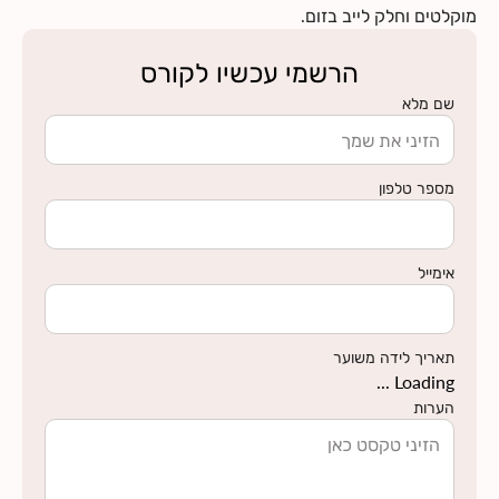
מוקלטים וחלק לייב בזום.
הרשמי עכשיו לקורס
שם מלא
מספר טלפון
אימייל
תאריך לידה משוער
Loading ...
הערות