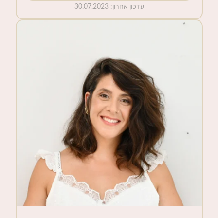
עדכון אחרון
:
30.07.2023