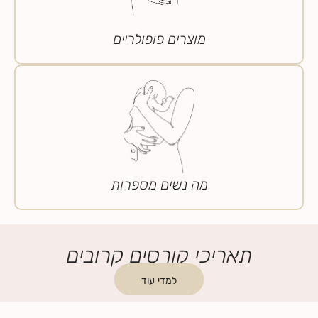
מוצרים פופולריים
מה נשים מספרות
תאריכי קורסים קרובים
למדי עוד