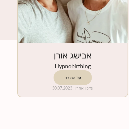
אבישג אורן
Hypnobirthing
על המורה
עדכון אחרון
:
30.07.2023