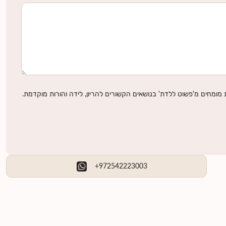
מומחים מ'פשוט ללדת' בנושאים הקשורים להריון, לידה והורות מוקדמת.
+972542223003