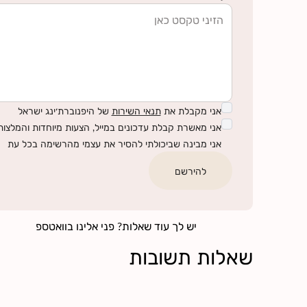
אני מקבלת את
תנאי השירות
של היפנוברת׳ינג ישראל
אני מאשרת קבלת עדכונים במייל, הצעות מיוחדות והמלצות 
אני מבינה שביכולתי להסיר את עצמי מהרשימה בכל עת
להירשם
יש לך עוד שאלות? פני אלינו בוואטספ
שאלות תשובות