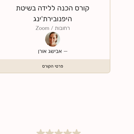
קורס הכנה ללידה בשיטת
היפנובירת'ינג
רחובות
/ Zoom
—
אבישג אורן
פרטי הקורס