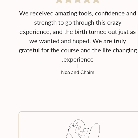
We received amazing tools, confidence and
strength to go through this crazy
experience, and the birth turned out just as
we wanted and hoped. We are truly
grateful for the course and the life changing
experience.
Noa and Chaim