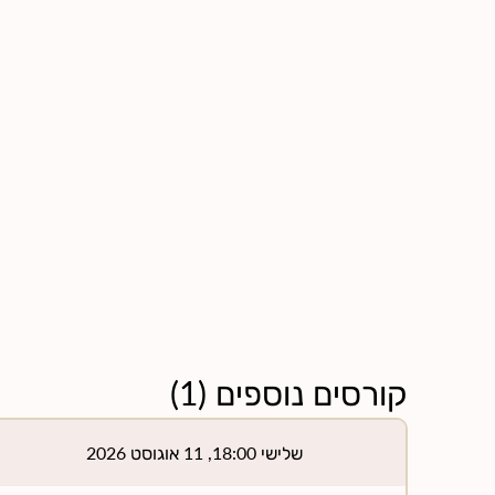
קורסים נוספים
(
1
)
שלישי 18:00, 11 אוגוסט 2026