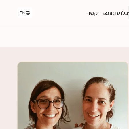
בלוג
חנות
צרי קשר
EN