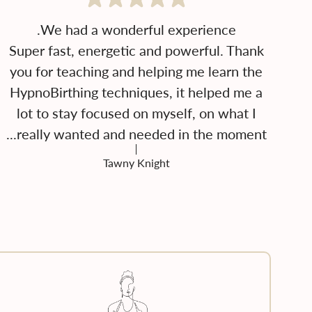
Super fast, energetic and powerful. Thank
you for teaching and helping me learn the
HypnoBirthing techniques, it helped me a
lot to stay focused on myself, on what I
really wanted and needed in the moment...
Tawny Knight