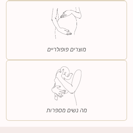
מוצרים פופולריים
מה נשים מספרות