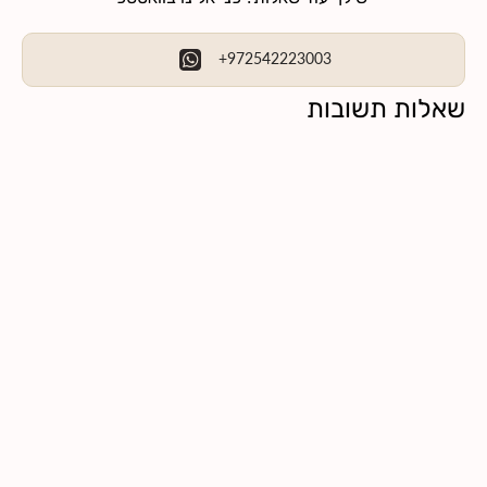
+972542223003
שאלות תשובות