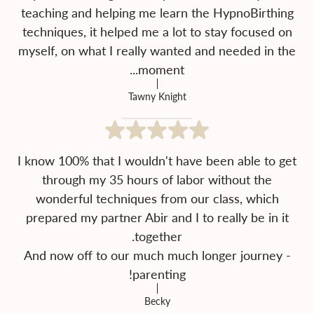
teaching and helping me learn the HypnoBirthing
techniques, it helped me a lot to stay focused on
myself, on what I really wanted and needed in the
moment...
Tawny Knight
I know 100% that I wouldn't have been able to get
through my 35 hours of labor without the
wonderful techniques from our class, which
prepared my partner Abir and I to really be in it
And now off to our much much longer journey -
parenting!
Becky