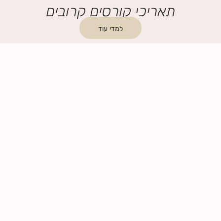
תאריכי קורסים קרובים
למדי עוד