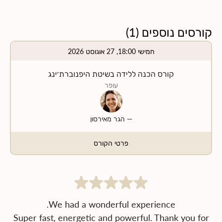
קורסים נוספים
(
1
)
חמישי 18:00, 27 אוגוסט 2026
קורס הכנה ללידה בשיטת היפנוברת׳ינג
עופר
—
הגר מאירסון
פרטי הקורס
Super fast, energetic and powerful. Thank you for