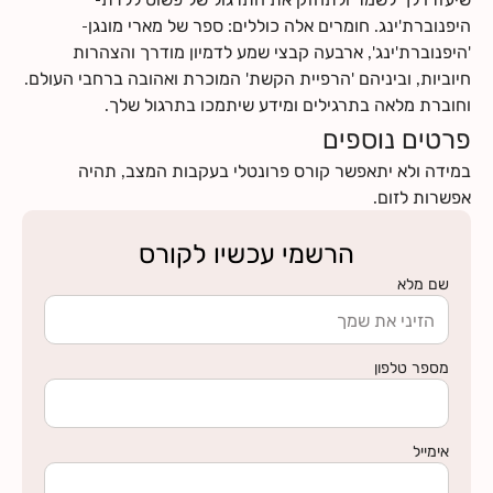
היפנוברת'ינג. חומרים אלה כוללים: ספר של מארי מונגן-
'היפנוברת'ינג', ארבעה קבצי שמע לדמיון מודרך והצהרות
חיוביות, וביניהם 'הרפיית הקשת' המוכרת ואהובה ברחבי העולם.
וחוברת מלאה בתרגילים ומידע שיתמכו בתרגול שלך.
פרטים נוספים
במידה ולא יתאפשר קורס פרונטלי בעקבות המצב, תהיה
אפשרות לזום.
הרשמי עכשיו לקורס
שם מלא
מספר טלפון
אימייל