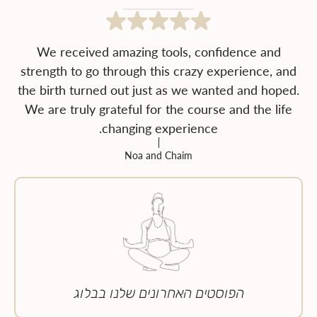
We received amazing tools, confidence and
strength to go through this crazy experience, and
the birth turned out just as we wanted and hoped.
We are truly grateful for the course and the life
changing experience.
Noa and Chaim
הפוסטים האחרונים שלנו בבלוג