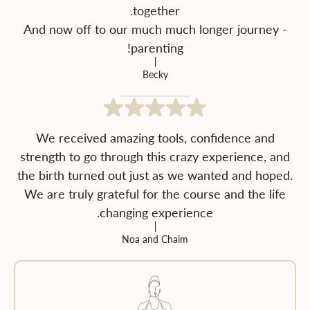
And now off to our much much longer journey -
parenting!
Becky
We received amazing tools, confidence and
strength to go through this crazy experience, and
the birth turned out just as we wanted and hoped.
We are truly grateful for the course and the life
changing experience.
Noa and Chaim