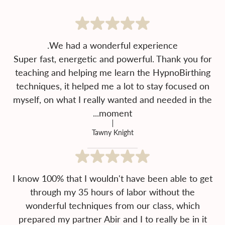
Super fast, energetic and powerful. Thank you for
teaching and helping me learn the HypnoBirthing
techniques, it helped me a lot to stay focused on
myself, on what I really wanted and needed in the
moment...
Tawny Knight
I know 100% that I wouldn't have been able to get
through my 35 hours of labor without the
wonderful techniques from our class, which
prepared my partner Abir and I to really be in it