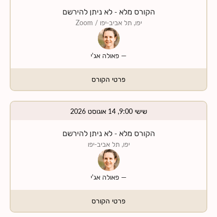
הקורס מלא - לא ניתן להירשם
יפו, תל אביב-יפו
/ Zoom
—
פאולה אג'י
פרטי הקורס
שישי 9:00, 14 אוגוסט 2026
הקורס מלא - לא ניתן להירשם
יפו, תל אביב-יפו
—
פאולה אג'י
פרטי הקורס