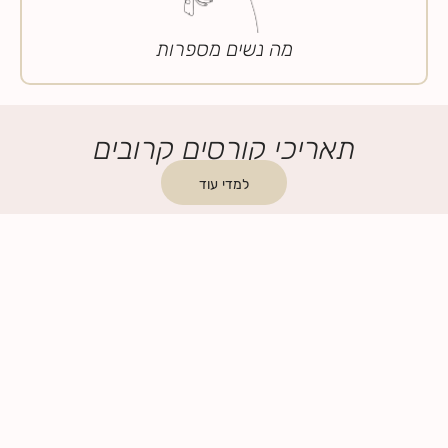
מה נשים מספרות
תאריכי קורסים קרובים
למדי עוד