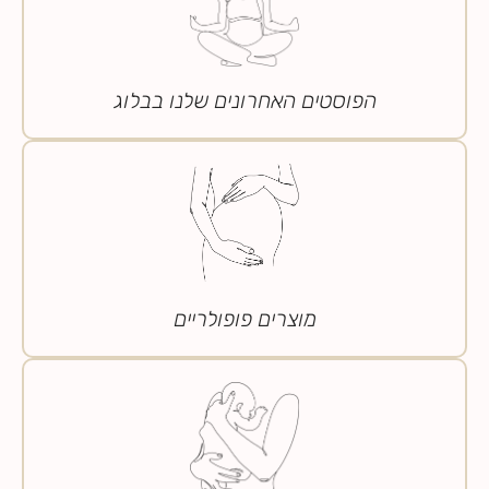
הפוסטים האחרונים שלנו בבלוג
מוצרים פופולריים