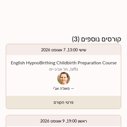
קורסים נוספים
(
3
)
שישי 13:00, 7 אוגוסט 2026
English HypnoBirthing Childbirth Preparation Course
Jaffa, תל אביב-יפו
—
פאולה אג'י
פרטי הקורס
ראשון 19:00, 9 אוגוסט 2026