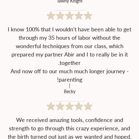
Tawny Knight
I know 100% that I wouldn't have been able to get
through my 35 hours of labor without the
wonderful techniques from our class, which
prepared my partner Abir and I to really be in it
And now off to our much much longer journey -
parenting!
Becky
We received amazing tools, confidence and
strength to go through this crazy experience, and
the birth turned out just as we wanted and hoped.