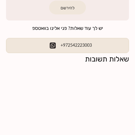
להירשם
יש לך עוד שאלות? פני אלינו בוואטספ
+972542223003
שאלות תשובות