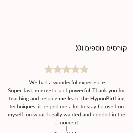
קורסים נוספים
(
0
)
Super fast, energetic and powerful. Thank you for
teaching and helping me learn the HypnoBirthing
techniques, it helped me a lot to stay focused on
myself, on what I really wanted and needed in the
moment...