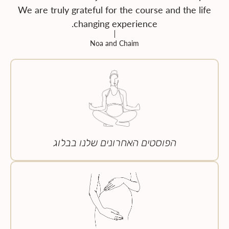
We are truly grateful for the course and the life
changing experience.
Noa and Chaim
הפוסטים האחרונים שלנו בבלוג