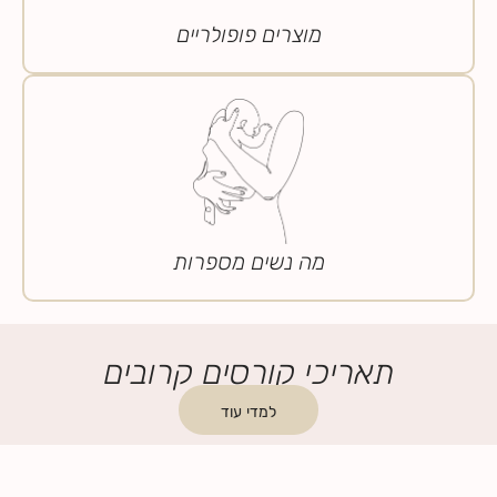
מוצרים פופולריים
מה נשים מספרות
תאריכי קורסים קרובים
למדי עוד