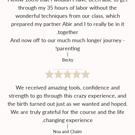
through my 35 hours of labor without the
wonderful techniques from our class, which
prepared my partner Abir and I to really be in it
And now off to our much much longer journey -
parenting!
Becky
We received amazing tools, confidence and
strength to go through this crazy experience, and
the birth turned out just as we wanted and hoped.
We are truly grateful for the course and the life
changing experience.
Noa and Chaim