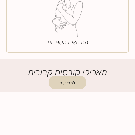
מה נשים מספרות
תאריכי קורסים קרובים
למדי עוד