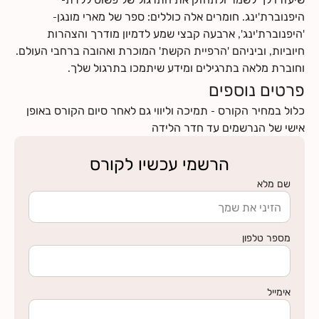
היפנוברת'ינג. חומרים אלה כוללים: ספר של מארי מונגן-
'היפנוברת'ינג', ארבעה קבצי שמע לדמיון מודרך והצהרות
חיוביות, וביניהם 'הרפיית הקשת' המוכרת ואהובה ברחבי העולם.
וחוברת מלאה בתרגילים ומידע שיתמכו בתרגול שלך.
פרטים נוספים
כלול במחיר הקורס - תמיכה וליווי גם לאחר סיום הקורס באופן
אישי של הנרשמים עד חדר הלידה
הרשמי עכשיו לקורס
שם מלא
מספר טלפון
אימייל