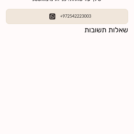
+972542223003
שאלות תשובות