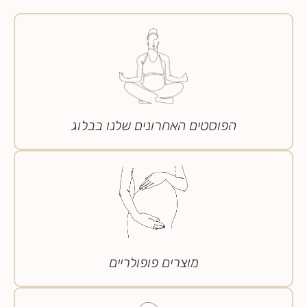
הפוסטים האחרונים שלנו בבלוג
מוצרים פופולריים