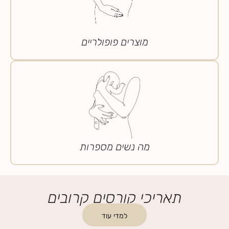
מוצרים פופולריים
מה נשים מספרות
תאריכי קורסים קרובים
למדי עוד