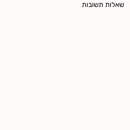
שאלות תשובות