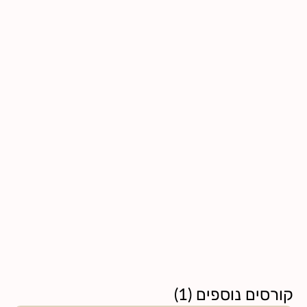
קורסים נוספים
(
1
)