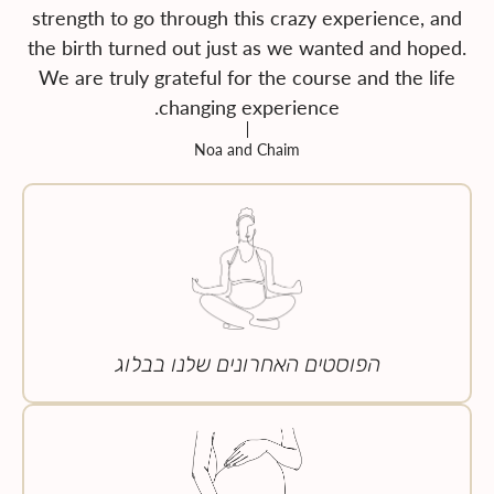
strength to go through this crazy experience, and
the birth turned out just as we wanted and hoped.
We are truly grateful for the course and the life
changing experience.
Noa and Chaim
הפוסטים האחרונים שלנו בבלוג