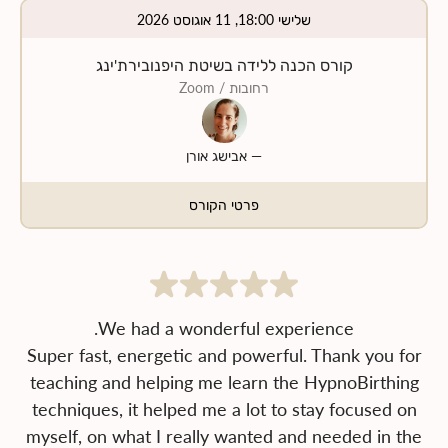
שלישי 18:00, 11 אוגוסט 2026
קורס הכנה ללידה בשיטת היפנובירת'ינג
רחובות
/ Zoom
—
אבישג אורן
פרטי הקורס
Super fast, energetic and powerful. Thank you for
teaching and helping me learn the HypnoBirthing
techniques, it helped me a lot to stay focused on
myself, on what I really wanted and needed in the