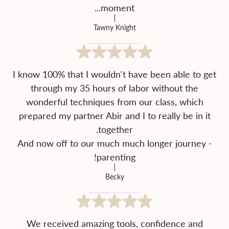
moment...
Tawny Knight
I know 100% that I wouldn't have been able to get
through my 35 hours of labor without the
wonderful techniques from our class, which
prepared my partner Abir and I to really be in it
And now off to our much much longer journey -
parenting!
Becky
We received amazing tools, confidence and