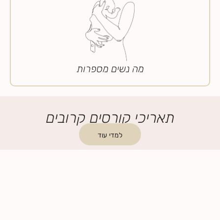
מה נשים מספרות
תאריכי קורסים קרובים
למדי עוד