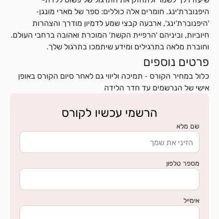
היפנוברת'ינג. חומרים אלה כוללים: ספר של מארי מונגן-
'היפנוברת'ינג', ארבעה קבצי שמע לדמיון מודרך והצהרות
חיוביות, וביניהם 'הרפיית הקשת' המוכרת ואהובה ברחבי העולם.
וחוברת מלאה בתרגילים ומידע שיתמכו בתרגול שלך.
פרטים נוספים
כלול במחיר הקורס - תמיכה וליווי גם לאחר סיום הקורס באופן
אישי של הנרשמים עד חדר הלידה
הרשמי עכשיו לקורס
שם מלא
מספר טלפון
אימייל