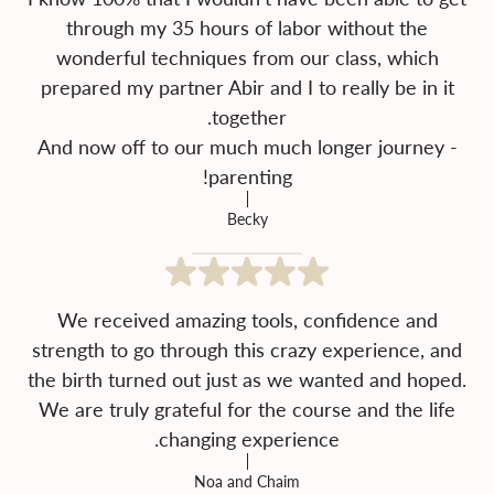
through my 35 hours of labor without the
wonderful techniques from our class, which
prepared my partner Abir and I to really be in it
And now off to our much much longer journey -
parenting!
Becky
We received amazing tools, confidence and
strength to go through this crazy experience, and
the birth turned out just as we wanted and hoped.
We are truly grateful for the course and the life
changing experience.
Noa and Chaim