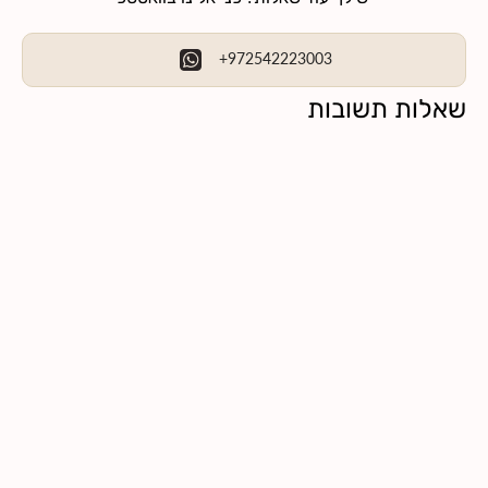
+972542223003
שאלות תשובות