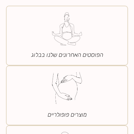
הפוסטים האחרונים שלנו בבלוג
מוצרים פופולריים