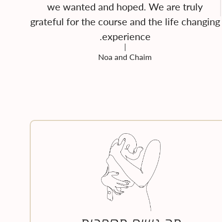
we wanted and hoped. We are truly
grateful for the course and the life changing
experience.
Noa and Chaim