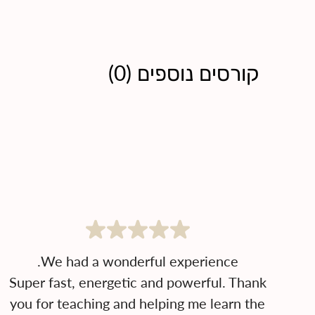
קורסים נוספים
(
0
)
Super fast, energetic and powerful. Thank
you for teaching and helping me learn the