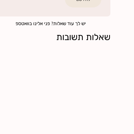
יש לך עוד שאלות? פני אלינו בוואטספ
שאלות תשובות