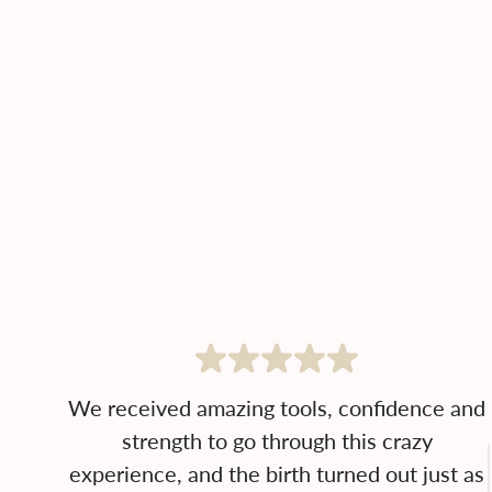
We received amazing tools, confidence and
strength to go through this crazy
experience, and the birth turned out just as