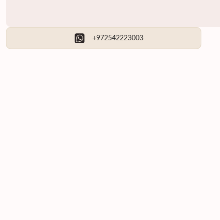
+972542223003