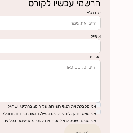
הרשמי עכשיו לקורס
שם מלא
אימייל
הערות
אני מקבלת את
תנאי השירות
של היפנוברת׳ינג ישראל
אני מאשרת קבלת עדכונים במייל, הצעות מיוחדות והמלצות 
אני מבינה שביכולתי להסיר את עצמי מהרשימה בכל עת
להירשם