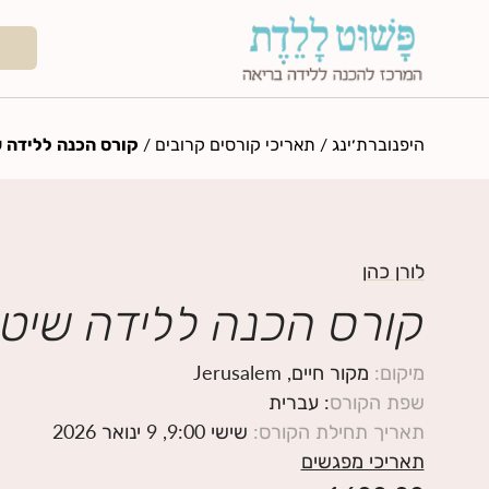
היפנוברת׳ינג
/
תאריכי קורסים קרובים
/
קורס הכנה ללידה ש
לורן כהן
קורס הכנה ללידה שיטת
מיקום
:
מקור חיים, Jerusalem
שפת הקורס
: עברית
תאריך תחילת הקורס
:
שישי 9:00, 9 ינואר 2026
תאריכי מפגשים