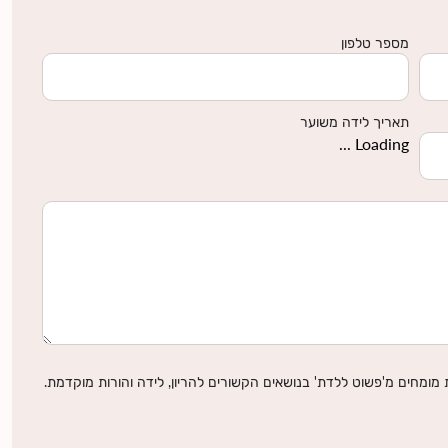
מספר טלפון
תאריך לידה משוער
Loading ...
מומחים מ'פשוט ללדת' בנושאים הקשורים להריון, לידה והורות מוקדמת.