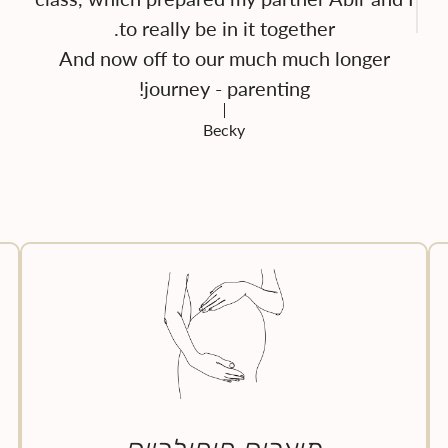
And now off to our much much longer
journey - parenting!
Becky