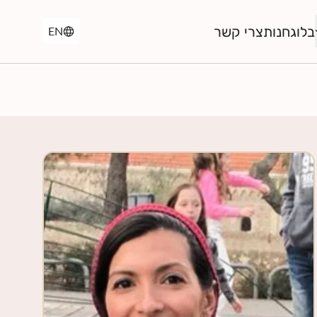
בלוג
חנות
צרי קשר
EN