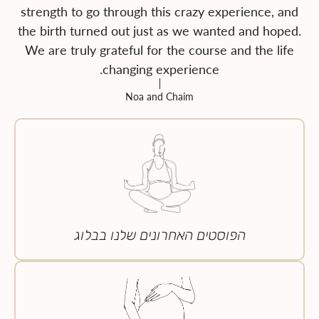
strength to go through this crazy experience, and
the birth turned out just as we wanted and hoped.
We are truly grateful for the course and the life
changing experience.
Noa and Chaim
הפוסטים האחרונים שלנו בבלוג