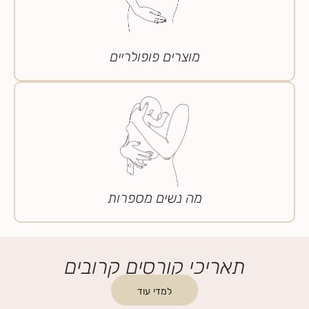
מוצרים פופולריים
מה נשים מספרות
תאריכי קורסים קרובים
למדי עוד