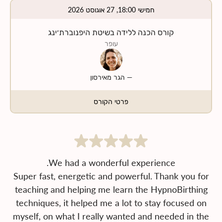
חמישי 18:00, 27 אוגוסט 2026
קורס הכנה ללידה בשיטת היפנוברת׳ינג
עופר
—
הגר מאירסון
פרטי הקורס
Super fast, energetic and powerful. Thank you for
teaching and helping me learn the HypnoBirthing
techniques, it helped me a lot to stay focused on
myself, on what I really wanted and needed in the