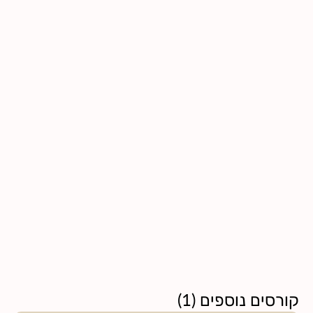
קורסים נוספים
(
1
)