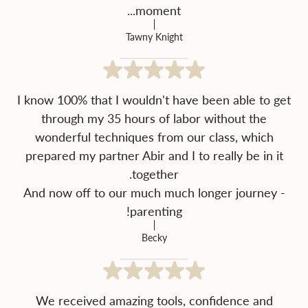
moment...
Tawny Knight
I know 100% that I wouldn't have been able to get
through my 35 hours of labor without the
wonderful techniques from our class, which
prepared my partner Abir and I to really be in it
And now off to our much much longer journey -
parenting!
Becky
We received amazing tools, confidence and