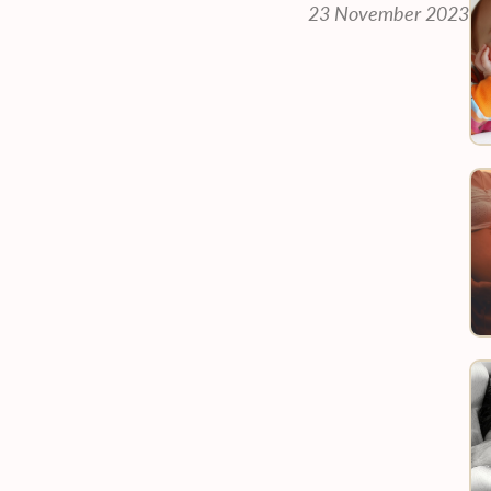
23 November 2023