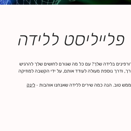
פלייליסט ללידה
רפינים בלידה שלך? עם כל מה שגורם לחושים שלך להרגיש
מודרך, ודרך נוספת מעולה לעודד אותם, על ידי הקשבה למוזיקה
ש ממש טוב. הנה כמה שירים ללידה שאנחנו אוהבות
לינק