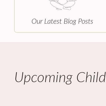
Our Latest Blog Posts
Upcoming Childb