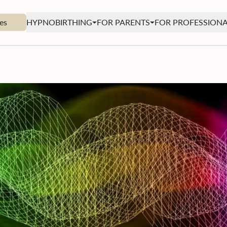
es
HYPNOBIRTHING
FOR PARENTS
FOR PROFESSIONA