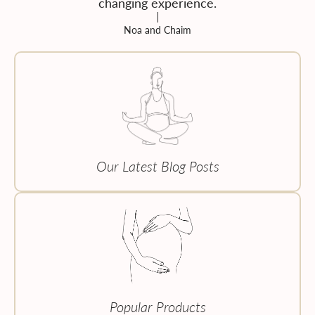
changing experience.
Noa and Chaim
Our Latest Blog Posts
Popular Products