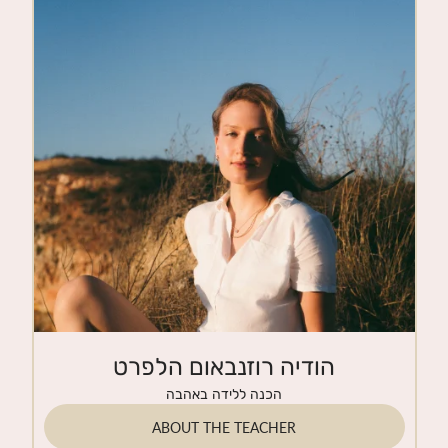
CONTACT
הודיה רוזנבאום הלפרט
הכנה ללידה באהבה
ABOUT THE TEACHER