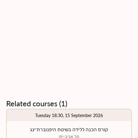
Related courses
(
1
)
Tuesday 18:30, 15 September 2026
קורס הכנה ללידה בשיטת היפנוברת׳ינג
תל אביב-יפו