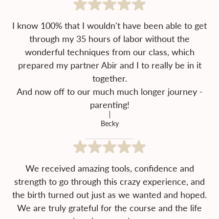
I know 100% that I wouldn't have been able to get
through my 35 hours of labor without the
wonderful techniques from our class, which
prepared my partner Abir and I to really be in it
together.
And now off to our much much longer journey -
parenting!
Becky
We received amazing tools, confidence and
strength to go through this crazy experience, and
the birth turned out just as we wanted and hoped.
We are truly grateful for the course and the life