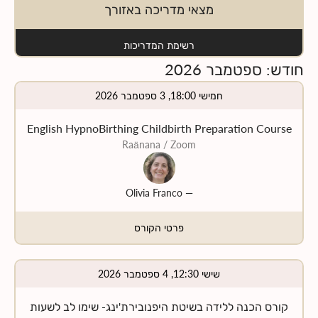
מצאי מדריכה באזורך
רשימת המדריכות
חודש
:
ספטמבר
2026
חמישי 18:00, 3 ספטמבר 2026
English HypnoBirthing Childbirth Preparation Course
Raänana
/ Zoom
Olivia Franco
—
פרטי הקורס
שישי 12:30, 4 ספטמבר 2026
קורס הכנה ללידה בשיטת היפנובירת'ינג- שימו לב לשעות