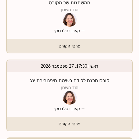
המשתנות של הקורס
הוד השרון
—
קארן זסלבסקי
פרטי הקורס
ראשון 17:30, 27 ספטמבר 2026
קורס הכנה ללידה בשיטת היפנובירת'ינג
הוד השרון
—
קארן זסלבסקי
פרטי הקורס