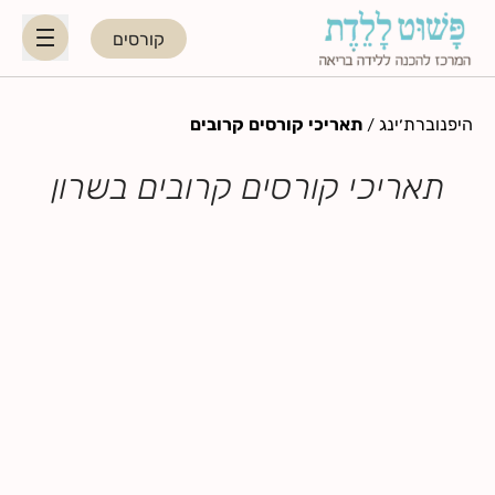
קורסים
HE
EN
היפנוברת׳ינג
/
תאריכי קורסים קרובים
תאריכי קורסים קרובים בשרון
היפנוברת׳ינג
לקראת ההורות
נשות מקצוע
תאריכי קורסים קרובים
בלוג