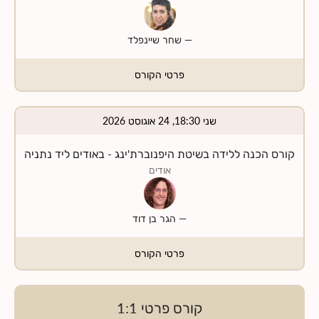
—
שחר שיינפלד
פרטי הקורס
שני 18:30, 24 אוגוסט 2026
קורס הכנה ללידה בשיטת היפנוברת'ינג - באודים ליד נתניה
אודים
—
הגר בן דוד
פרטי הקורס
קורס פרטי 1:1