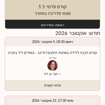
קורס פרטי 1:1
מצאי מדריכה באזורך
רשימת המדריכות
חודש
:
אוקטובר
2026
ראשון 18:30, 4 אוקטובר 2026
קורס הכנה ללידה בשיטת היפנוברת'ינג - באודים ליד נתניה
אודים
—
הגר בן דוד
פרטי הקורס
שישי 17:30, 23 אוקטובר 2026