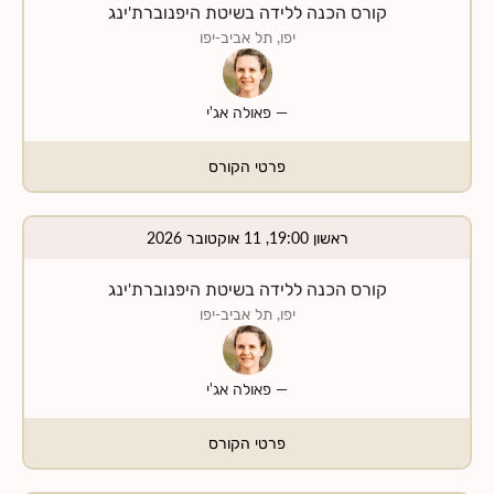
קורס הכנה ללידה בשיטת היפנוברת'ינג
יפו, תל אביב-יפו
—
פאולה אג'י
פרטי הקורס
ראשון 19:00, 11 אוקטובר 2026
קורס הכנה ללידה בשיטת היפנוברת'ינג
יפו, תל אביב-יפו
—
פאולה אג'י
פרטי הקורס