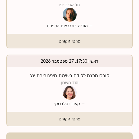
תל אביב-יפו
—
הודיה רוזנבאום הלפרט
פרטי הקורס
ראשון 17:30, 27 ספטמבר 2026
קורס הכנה ללידה בשיטת היפנובירת'ינג
הוד השרון
—
קארן זסלבסקי
פרטי הקורס