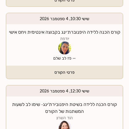
שישי 10:30, 4 ספטמבר 2026
קורס הכנה ללידה היפנוברת׳ינג בקבוצה אינטימית ויחס אישי
יודפת
—
פז לב שלם
פרטי הקורס
שישי 12:30, 4 ספטמבר 2026
קורס הכנה ללידה בשיטת היפנובירת'ינג- שימו לב לשעות
המשתנות של הקורס
הוד השרון