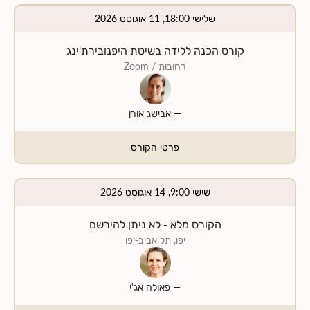
שלישי 18:00, 11 אוגוסט 2026
קורס הכנה ללידה בשיטת היפנובירת'ינג
רחובות
/ Zoom
—
אבישג אורן
פרטי הקורס
שישי 9:00, 14 אוגוסט 2026
הקורס מלא - לא ניתן להירשם
יפו, תל אביב-יפו
—
פאולה אג'י