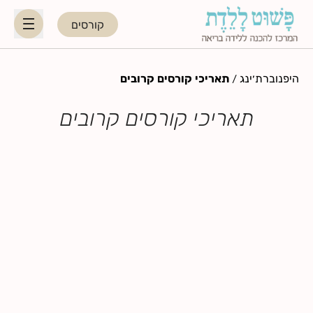
קורסים
HE
EN
היפנוברת׳ינג
/
תאריכי קורסים קרובים
תאריכי קורסים קרובים
היפנוברת׳ינג
לקראת ההורות
נשות מקצוע
תאריכי קורסים קרובים
בלוג