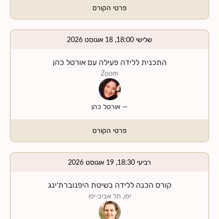
פרטי הקורס
שלישי 18:00, 18 אוגוסט 2026
התכנית ללידה פעילה עם אורטל כהן
Zoom
—
אורטל כהן
פרטי הקורס
רביעי 18:30, 19 אוגוסט 2026
קורס הכנה ללידה בשיטת היפנוברת'ינג
יפו, תל אביב-יפו