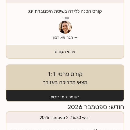
קורס הכנה ללידה בשיטת היפנוברת׳ינג
עופר
—
הגר מאירסון
פרטי הקורס
קורס פרטי 1:1
מצאי מדריכה באזורך
רשימת המדריכות
חודש
:
ספטמבר
2026
רביעי 16:30, 2 ספטמבר 2026