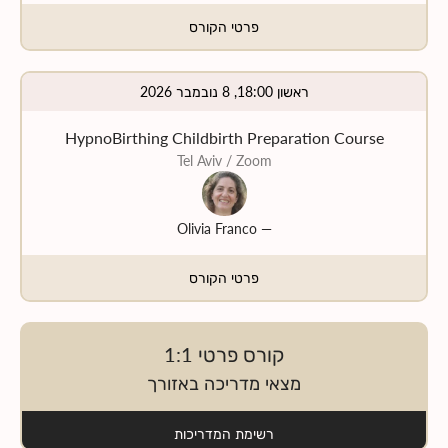
פרטי הקורס
ראשון 18:00, 8 נובמבר 2026
HypnoBirthing Childbirth Preparation Course
Tel Aviv
/ Zoom
Olivia Franco
—
פרטי הקורס
קורס פרטי 1:1
מצאי מדריכה באזורך
רשימת המדריכות