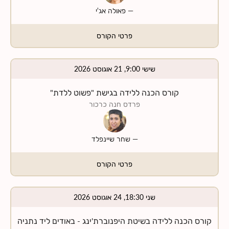
—
פאולה אג'י
פרטי הקורס
שישי 9:00, 21 אוגוסט 2026
קורס הכנה ללידה בגישת "פשוט ללדת"
פרדס חנה כרכור
—
שחר שיינפלד
פרטי הקורס
שני 18:30, 24 אוגוסט 2026
קורס הכנה ללידה בשיטת היפנוברת'ינג - באודים ליד נתניה