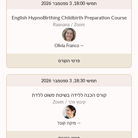
חמישי 18:00, 3 ספטמבר 2026
English HypnoBirthing Childbirth Preparation Course
Raänana
/ Zoom
Olivia Franco
—
פרטי הקורס
חמישי 18:30, 3 ספטמבר 2026
קורס הכנה ללידה בשיטת פשוט ללדת
קיבוץ פלך
/ Zoom
—
מיקה קובל
פרטי הקורס