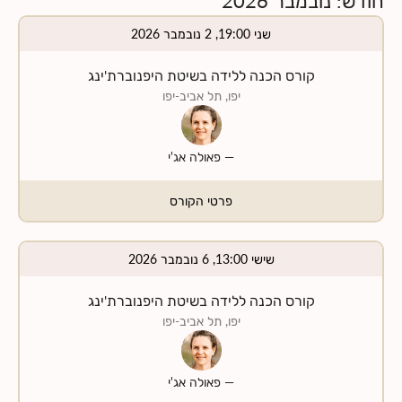
שני 19:00, 2 נובמבר 2026
קורס הכנה ללידה בשיטת היפנוברת'ינג
יפו, תל אביב-יפו
—
פאולה אג'י
פרטי הקורס
שישי 13:00, 6 נובמבר 2026
קורס הכנה ללידה בשיטת היפנוברת'ינג
יפו, תל אביב-יפו
—
פאולה אג'י