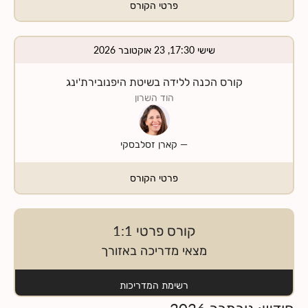
פרטי הקורס
שישי 17:30, 23 אוקטובר 2026
קורס הכנה ללידה בשיטת היפנובירת'ינג
הוד השרון
—
קארן זסלבסקי
פרטי הקורס
קורס פרטי 1:1
מצאי מדריכה באזורך
רשימת המדריכות
חודש
:
נובמבר
2026