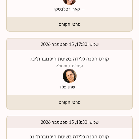
—
קארן זסלבסקי
פרטי הקורס
שלישי 17:30, 15 ספטמבר 2026
קורס הכנה ללידה בשיטת היפנוברת'ינג
עתלית
/ Zoom
—
שרון פלד
פרטי הקורס
שלישי 18:30, 15 ספטמבר 2026
קורס הכנה ללידה בשיטת היפנוברת׳ינג