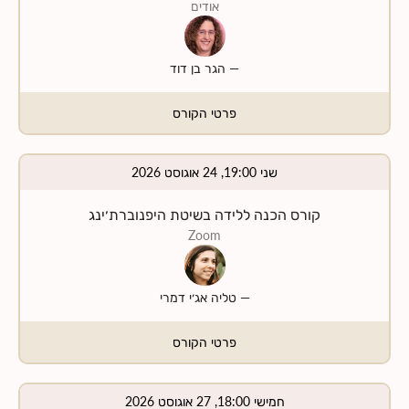
אודים
—
הגר בן דוד
פרטי הקורס
שני 19:00, 24 אוגוסט 2026
קורס הכנה ללידה בשיטת היפנוברת׳ינג
Zoom
—
טליה אג׳י דמרי
פרטי הקורס
חמישי 18:00, 27 אוגוסט 2026