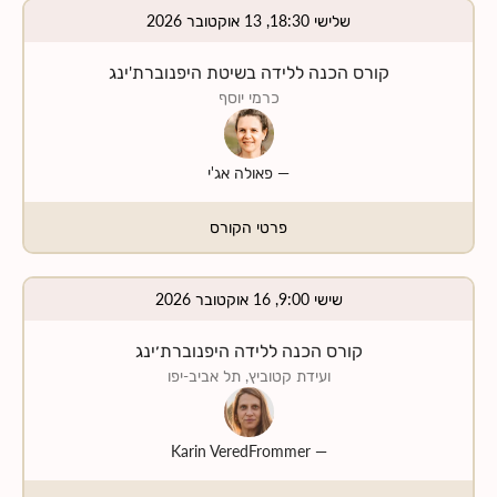
שלישי 18:30, 13 אוקטובר 2026
קורס הכנה ללידה בשיטת היפנוברת'ינג
כרמי יוסף
—
פאולה אג'י
פרטי הקורס
שישי 9:00, 16 אוקטובר 2026
קורס הכנה ללידה היפנוברת׳ינג
ועידת קטוביץ, תל אביב-יפו
Karin VeredFrommer
—