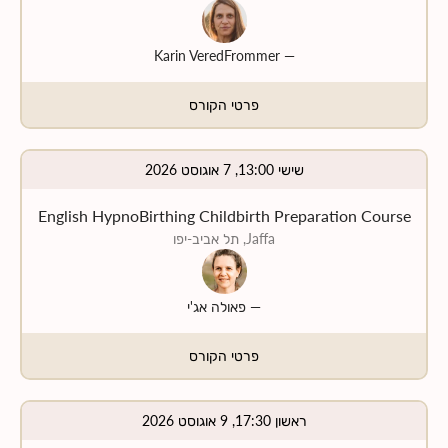
Karin VeredFrommer
—
פרטי הקורס
שישי 13:00, 7 אוגוסט 2026
English HypnoBirthing Childbirth Preparation Course
Jaffa, תל אביב-יפו
—
פאולה אג'י
פרטי הקורס
ראשון 17:30, 9 אוגוסט 2026