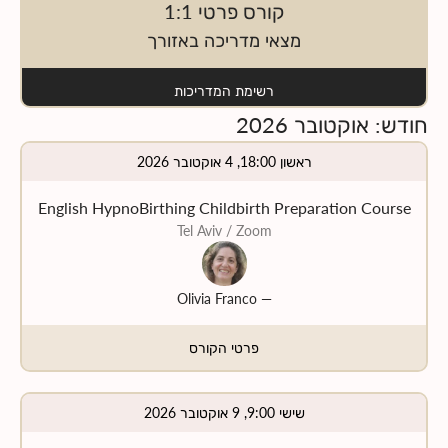
קורס פרטי 1:1
מצאי מדריכה באזורך
רשימת המדריכות
חודש
:
אוקטובר
2026
ראשון 18:00, 4 אוקטובר 2026
English HypnoBirthing Childbirth Preparation Course
Tel Aviv
/ Zoom
Olivia Franco
—
פרטי הקורס
שישי 9:00, 9 אוקטובר 2026