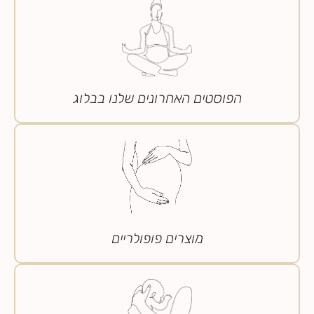
הפוסטים האחרונים שלנו בבלוג
מוצרים פופולריים