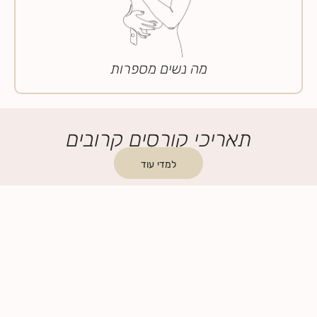
מה נשים מספרות
תאריכי קורסים קרובים
למדי עוד