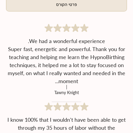
פרטי הקורס
Super fast, energetic and powerful. Thank you for
teaching and helping me learn the HypnoBirthing
techniques, it helped me a lot to stay focused on
myself, on what I really wanted and needed in the
moment...
Tawny Knight
I know 100% that I wouldn't have been able to get
through my 35 hours of labor without the