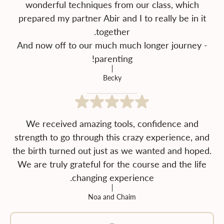
wonderful techniques from our class, which
prepared my partner Abir and I to really be in it
And now off to our much much longer journey -
parenting!
Becky
We received amazing tools, confidence and
strength to go through this crazy experience, and
the birth turned out just as we wanted and hoped.
We are truly grateful for the course and the life
changing experience.
Noa and Chaim