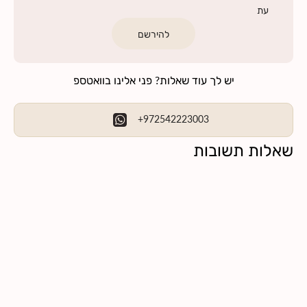
עת
להירשם
יש לך עוד שאלות? פני אלינו בוואטספ
+972542223003
שאלות תשובות