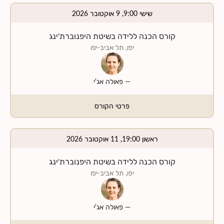
שישי 9:00, 9 אוקטובר 2026
קורס הכנה ללידה בשיטת היפנוברת'ינג
יפו, תל אביב-יפו
—
פאולה אג'י
פרטי הקורס
ראשון 19:00, 11 אוקטובר 2026
קורס הכנה ללידה בשיטת היפנוברת'ינג
יפו, תל אביב-יפו
—
פאולה אג'י