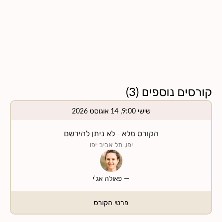
קורסים נוספים
(
3
)
שישי 9:00, 14 אוגוסט 2026
הקורס מלא - לא ניתן להירשם
יפו, תל אביב-יפו
—
פאולה אג'י
פרטי הקורס