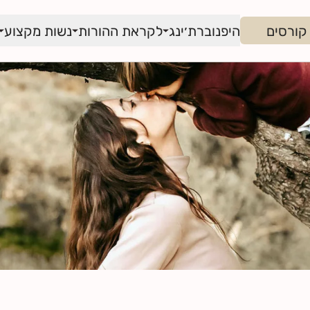
קורסים
היפנוברת׳ינג
לקראת ההורות
נשות מקצוע