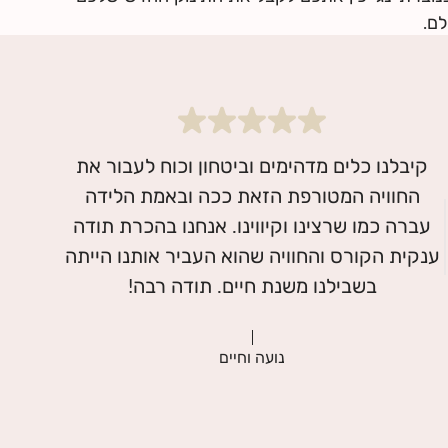
לם.
קיבלנו כלים מדהימים וביטחון וכוח לעבור את
החוויה המטורפת הזאת ככה ובאמת הלידה
עברה כמו שרצינו וקיווינו. אנחנו בהכרת תודה
ענקית הקורס והחוויה שהוא העביר אותנו הייתה
נועה וחיים