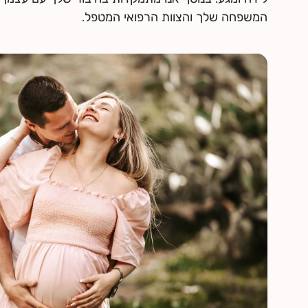
המשפחה שלך והצוות הרפואי המטפל.