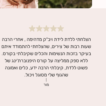
הצלחתי ללדת לידת ויב"ק מדהימה , אחרי הרבה
שעות רבות של צירים, שהצלחתי להתמודד איתם
ללא ספק ממליצה על קורס היפנוברת'ינג של
פשוט ללדת, קיבלתי הרבה ידע, כלים ואמונה
שהגוף שלי מסוגל ויכול.
מור