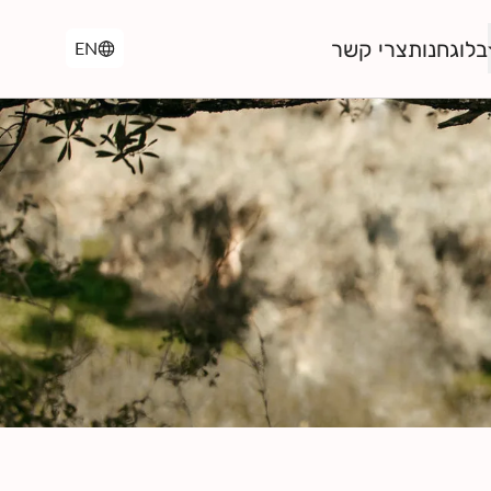
בלוג
חנות
צרי קשר
EN