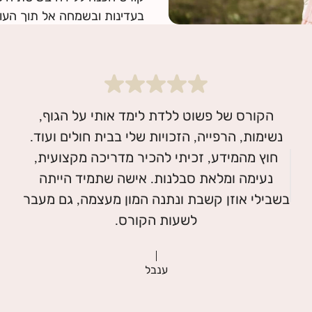
בעדינות ובשמחה אל תוך העו
הקורס של פשוט ללדת לימד אותי על הגוף,
נשימות, הרפייה, הזכויות שלי בבית חולים ועוד.
חוץ מהמידע, זכיתי להכיר מדריכה מקצועית,
נעימה ומלאת סבלנות. אישה שתמיד הייתה
בשבילי אוזן קשבת ונתנה המון מעצמה, גם מעבר
ענבל