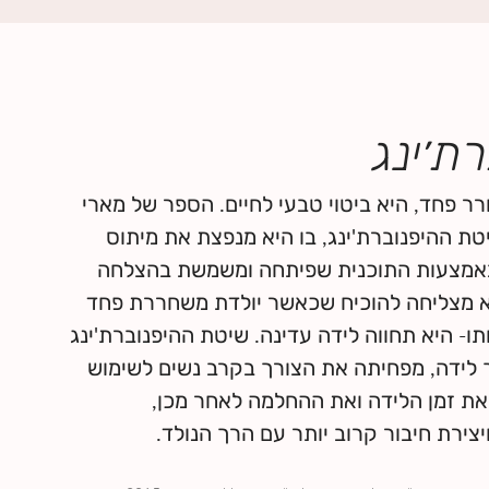
ת׳ינג
רר פחד, היא ביטוי טבעי לחיים. הספר של מארי
טת ההיפנוברת'ינג, בו היא מנפצת את מיתוס
באמצעות התוכנית שפיתחה ומשמשת בהצלחה
יא מצליחה להוכיח שכאשר יולדת משחררת פחד
תו- היא תחווה לידה עדינה. שיטת ההיפנוברת'ינג
לידה, מפחיתה את הצורך בקרב נשים לשימוש
ת זמן הלידה ואת ההחלמה לאחר מכן,