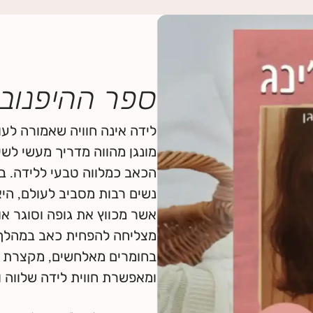
ספר ההיפנובר
לידה אינה חוויה שאמורה לעו
מונגן מהווה מדריך מעשי לשי
הכאב כמלווה טבעי ללידה. 
נשים רבות מסביב לעולם, ה
אשר מכווץ את גופה וסוגר או
מצליחה להפחית כאב במהלך 
בחומרים מאלחשים, מקצרת א