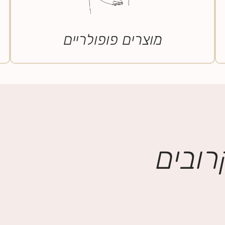
מוצרים פופולריים
רובים