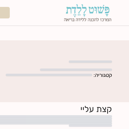
קטגוריה
:
קצת עליי