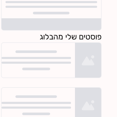
פוסטים שלי מהבלוג