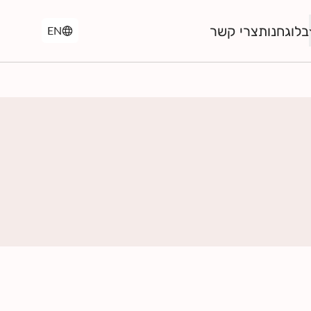
בלוג
חנות
צרי קשר
EN