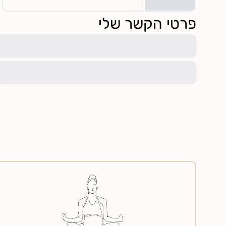
פרטי הקשר שלי