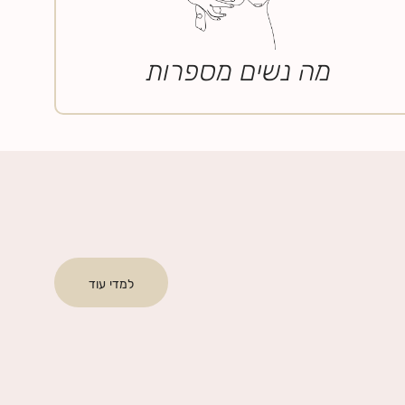
מה נשים מספרות
למדי עוד