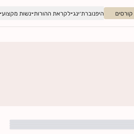
קורסים
היפנוברת׳ינג
לקראת ההורות
נשות מקצוע