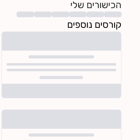
הכישורים שלי
קורסים נוספים