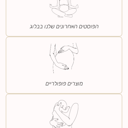
הפוסטים האחרונים שלנו בבלוג
מוצרים פופולריים