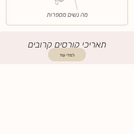
מה נשים מספרות
תאריכי קורסים קרובים
למדי עוד