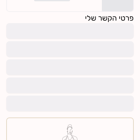
פרטי הקשר שלי