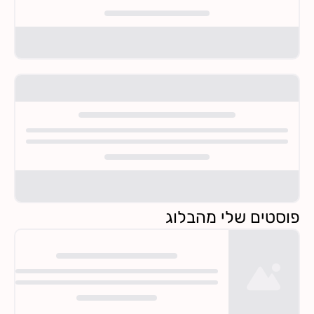
פוסטים שלי מהבלוג