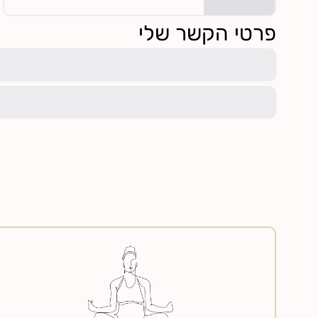
פרטי הקשר שלי