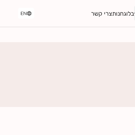
בלוג
חנות
צרי קשר
EN