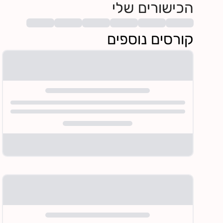
הכישורים שלי
קורסים נוספים