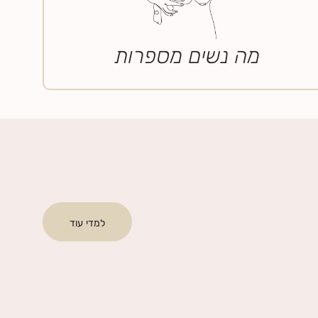
מה נשים מספרות
למדי עוד