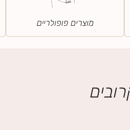
מוצרים פופולריים
רובים