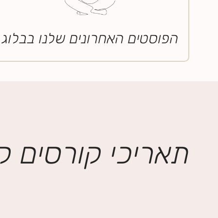
הפוסטים האחרונים שלנו בבלוג
תאריכי קורסים ק