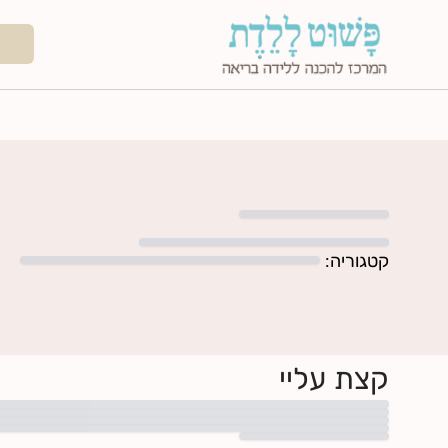
קטגוריה
:
קצת עליי