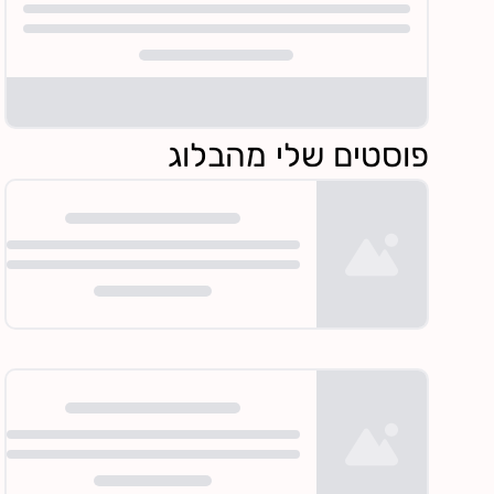
פוסטים שלי מהבלוג