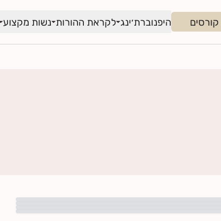
קורסים
היפנוברת׳ינג
לקראת ההורות
נשות מקצוע