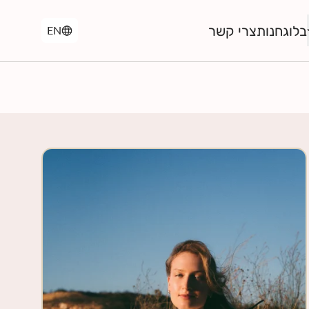
בלוג
חנות
צרי קשר
EN