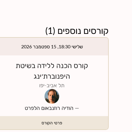
קורסים נוספים
(
1
)
שלישי 18:30, 15 ספטמבר 2026
קורס הכנה ללידה בשיטת
היפנוברת׳ינג
תל אביב-יפו
—
הודיה רוזנבאום הלפרט
פרטי הקורס