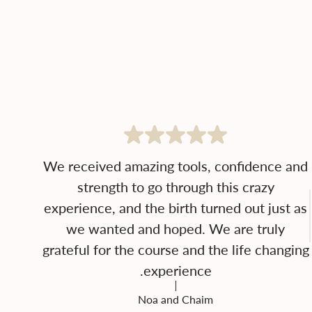
We received amazing tools, confidence and
strength to go through this crazy
experience, and the birth turned out just as
we wanted and hoped. We are truly
grateful for the course and the life changing
experience.
Noa and Chaim