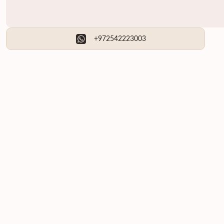
+972542223003