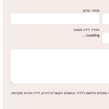
מספר טלפון
תאריך לידה משוער
Loading ...
מומחים מ'פשוט ללדת' בנושאים הקשורים להריון, לידה והורות מוקדמת.