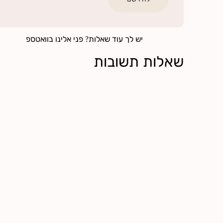
יש לך עוד שאלות? פני אלינו בוואטספ
שאלות תשובות