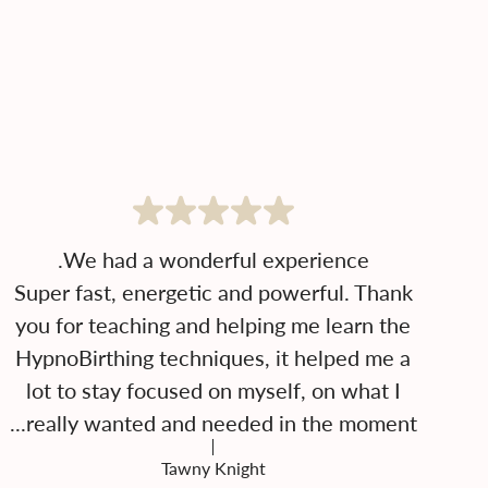
Super fast, energetic and powerful. Thank
you for teaching and helping me learn the
HypnoBirthing techniques, it helped me a
lot to stay focused on myself, on what I
really wanted and needed in the moment...
Tawny Knight