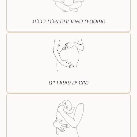
הפוסטים האחרונים שלנו בבלוג
מוצרים פופולריים