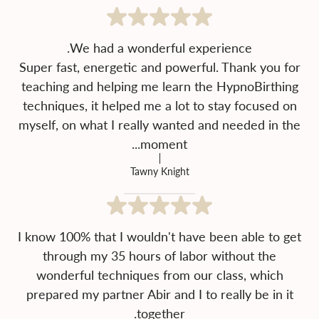
Super fast, energetic and powerful. Thank you for
teaching and helping me learn the HypnoBirthing
techniques, it helped me a lot to stay focused on
myself, on what I really wanted and needed in the
moment...
Tawny Knight
I know 100% that I wouldn't have been able to get
through my 35 hours of labor without the
wonderful techniques from our class, which
prepared my partner Abir and I to really be in it