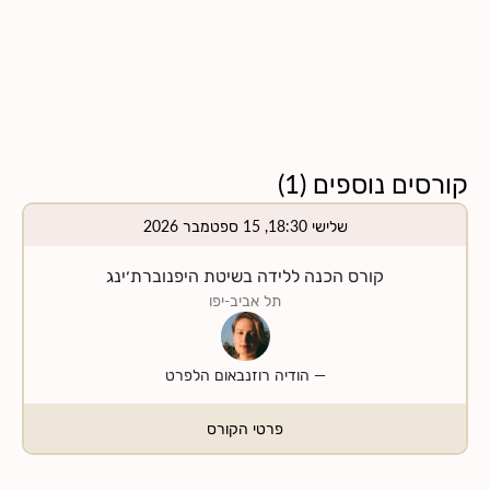
קורסים נוספים
(
1
)
שלישי 18:30, 15 ספטמבר 2026
קורס הכנה ללידה בשיטת היפנוברת׳ינג
תל אביב-יפו
—
הודיה רוזנבאום הלפרט
פרטי הקורס