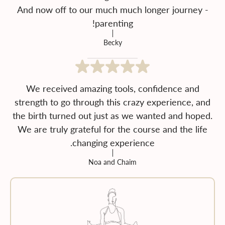
And now off to our much much longer journey -
parenting!
Becky
We received amazing tools, confidence and
strength to go through this crazy experience, and
the birth turned out just as we wanted and hoped.
We are truly grateful for the course and the life
changing experience.
Noa and Chaim