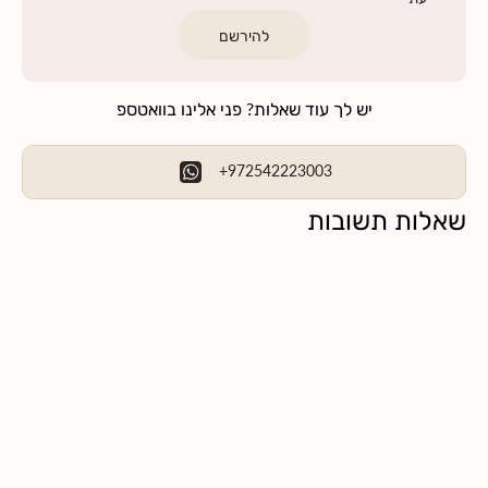
להירשם
יש לך עוד שאלות? פני אלינו בוואטספ
+972542223003
שאלות תשובות