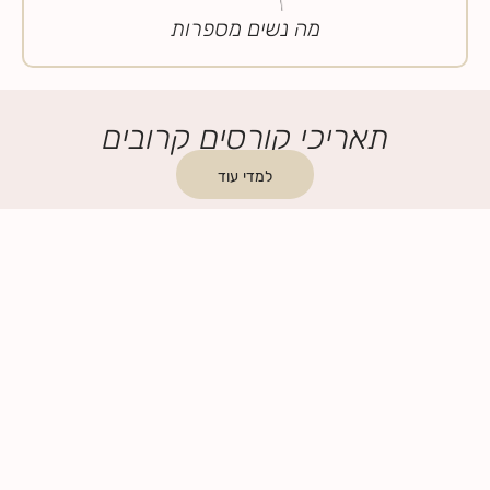
מה נשים מספרות
תאריכי קורסים קרובים
למדי עוד