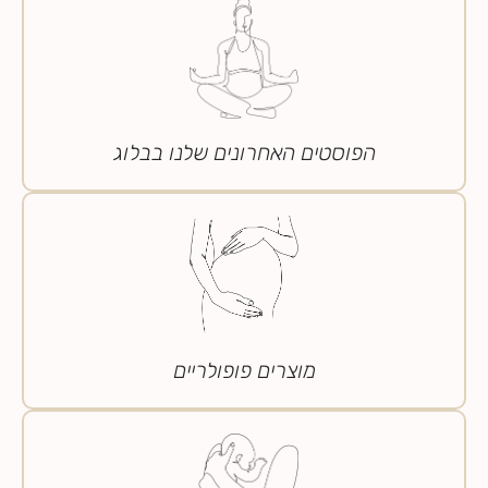
הפוסטים האחרונים שלנו בבלוג
מוצרים פופולריים