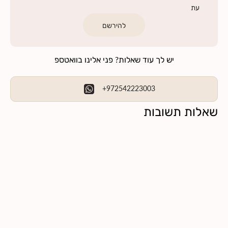
עת
להירשם
יש לך עוד שאלות? פני אלינו בוואטספ
+972542223003
שאלות תשובות