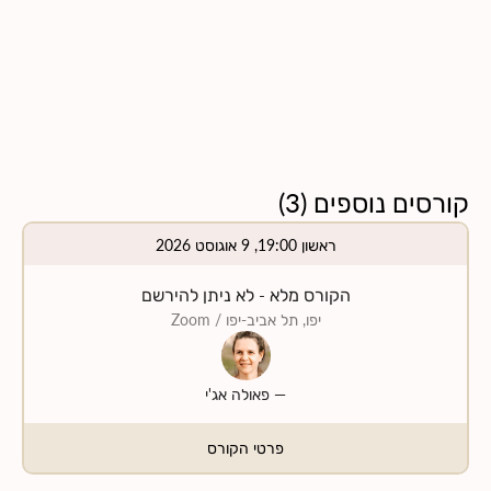
קורסים נוספים
(
3
)
ראשון 19:00, 9 אוגוסט 2026
הקורס מלא - לא ניתן להירשם
יפו, תל אביב-יפו
/ Zoom
—
פאולה אג'י
פרטי הקורס