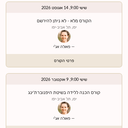
שישי 9:00, 14 אוגוסט 2026
הקורס מלא - לא ניתן להירשם
יפו, תל אביב-יפו
—
פאולה אג'י
פרטי הקורס
שישי 9:00, 9 אוקטובר 2026
קורס הכנה ללידה בשיטת היפנוברת'ינג
יפו, תל אביב-יפו
—
פאולה אג'י