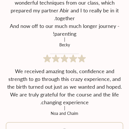
wonderful techniques from our class, which
prepared my partner Abir and I to really be in it
And now off to our much much longer journey -
parenting!
Becky
We received amazing tools, confidence and
strength to go through this crazy experience, and
the birth turned out just as we wanted and hoped.
We are truly grateful for the course and the life
changing experience.
Noa and Chaim