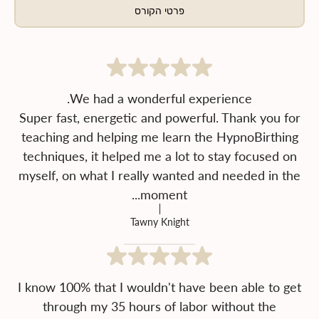
פרטי הקורס
Super fast, energetic and powerful. Thank you for
teaching and helping me learn the HypnoBirthing
techniques, it helped me a lot to stay focused on
myself, on what I really wanted and needed in the
moment...
Tawny Knight
I know 100% that I wouldn't have been able to get
through my 35 hours of labor without the