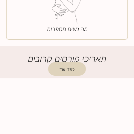
מה נשים מספרות
תאריכי קורסים קרובים
למדי עוד