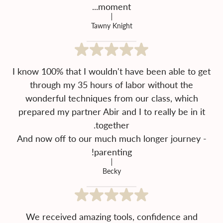
moment...
Tawny Knight
I know 100% that I wouldn't have been able to get
through my 35 hours of labor without the
wonderful techniques from our class, which
prepared my partner Abir and I to really be in it
And now off to our much much longer journey -
parenting!
Becky
We received amazing tools, confidence and