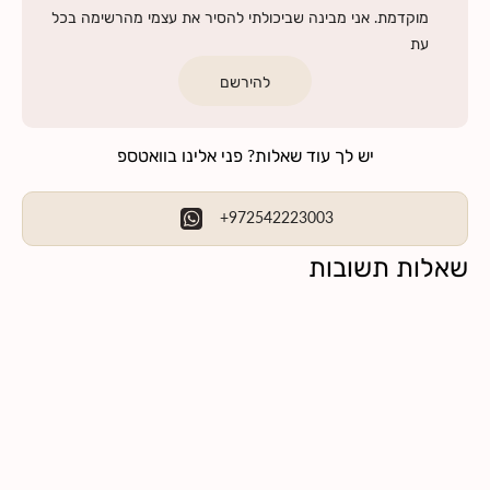
מוקדמת. אני מבינה שביכולתי להסיר את עצמי מהרשימה בכל
עת
להירשם
יש לך עוד שאלות? פני אלינו בוואטספ
+972542223003
שאלות תשובות