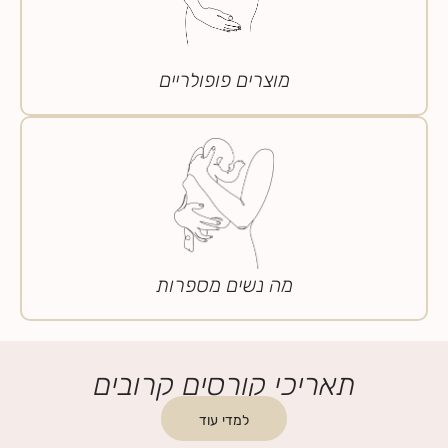
מוצרים פופולריים
מה נשים מספרות
תאריכי קורסים קרובים
למדי עוד