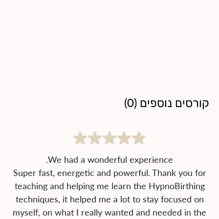
קורסים נוספים
(
0
)
Super fast, energetic and powerful. Thank you for
teaching and helping me learn the HypnoBirthing
techniques, it helped me a lot to stay focused on
myself, on what I really wanted and needed in the