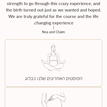
strength to go through this crazy experience, and
the birth turned out just as we wanted and hoped.
We are truly grateful for the course and the life
changing experience.
Noa and Chaim
הפוסטים האחרונים שלנו בבלוג