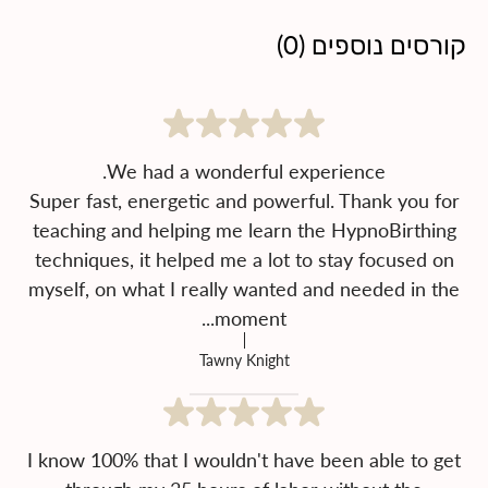
קורסים נוספים
(
0
)
Super fast, energetic and powerful. Thank you for
teaching and helping me learn the HypnoBirthing
techniques, it helped me a lot to stay focused on
myself, on what I really wanted and needed in the
moment...
Tawny Knight
I know 100% that I wouldn't have been able to get