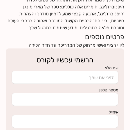
היפנוברת'ינג. חומרים אלה כוללים: ספר של מארי מונגן-
'היפנוברת'ינג', ארבעה קבצי שמע לדמיון מודרך והצהרות
חיוביות, וביניהם 'הרפיית הקשת' המוכרת ואהובה ברחבי העולם.
וחוברת מלאה בתרגילים ומידע שיתמכו בתרגול שלך.
פרטים נוספים
ליווי רציף ואישי מרחוק של המדריכה עד חדר הלידה
הרשמי עכשיו לקורס
שם מלא
מספר טלפון
אימייל