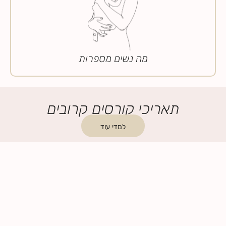
מה נשים מספרות
תאריכי קורסים קרובים
למדי עוד