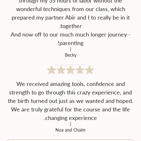
through my 35 hours of labor without the
wonderful techniques from our class, which
prepared my partner Abir and I to really be in it
And now off to our much much longer journey -
parenting!
Becky
We received amazing tools, confidence and
strength to go through this crazy experience, and
the birth turned out just as we wanted and hoped.
We are truly grateful for the course and the life
changing experience.
Noa and Chaim