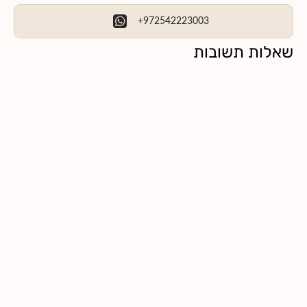
+972542223003
שאלות תשובות