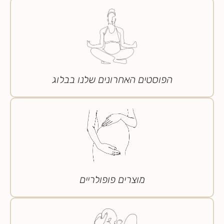
הפוסטים האחרונים שלנו בבלוג
מוצרים פופולריים