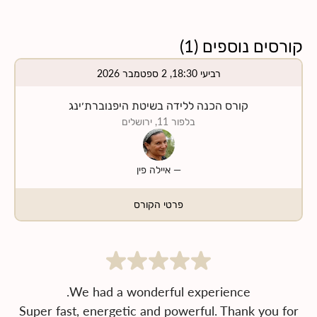
קורסים נוספים
(
1
)
רביעי 18:30, 2 ספטמבר 2026
קורס הכנה ללידה בשיטת היפנוברת׳ינג
בלפור 11, ירושלים
—
איילה פין
פרטי הקורס
Super fast, energetic and powerful. Thank you for