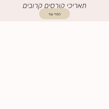
תאריכי קורסים קרובים
למדי עוד