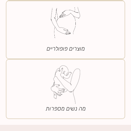
מוצרים פופולריים
מה נשים מספרות