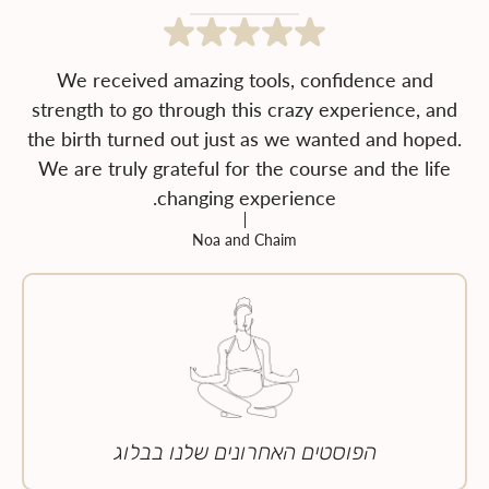
We received amazing tools, confidence and
strength to go through this crazy experience, and
the birth turned out just as we wanted and hoped.
We are truly grateful for the course and the life
changing experience.
Noa and Chaim
הפוסטים האחרונים שלנו בבלוג