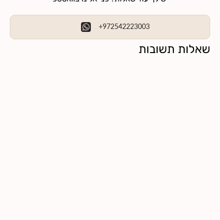
+972542223003
שאלות תשובות