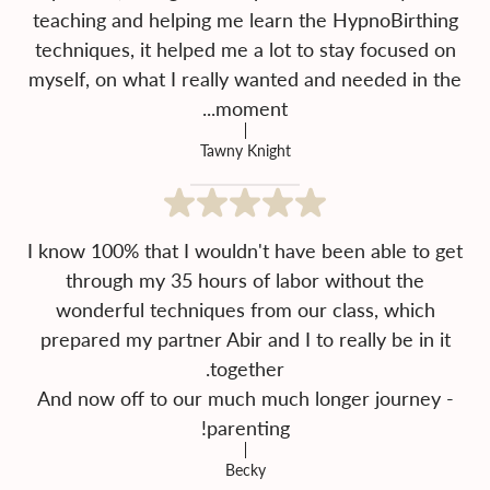
teaching and helping me learn the HypnoBirthing
techniques, it helped me a lot to stay focused on
myself, on what I really wanted and needed in the
moment...
Tawny Knight
I know 100% that I wouldn't have been able to get
through my 35 hours of labor without the
wonderful techniques from our class, which
prepared my partner Abir and I to really be in it
And now off to our much much longer journey -
parenting!
Becky