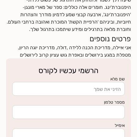
היפנוברת'ינג. חומרים אלה כוללים: ספר של מארי מונגן-
'היפנוברת'ינג', ארבעה קבצי שמע לדמיון מודרך והצהרות
חיוביות, וביניהם 'הרפיית הקשת' המוכרת ואהובה ברחבי העולם.
וחוברת מלאה בתרגילים ומידע שיתמכו בתרגול שלך.
פרטים נוספים
אני איילה, מדריכת הכנה ללידה ,דולה, מדריכת יוגה הריון,
מטפלת במגע בירושלים ובאפרת גוש עציון קרוב לירושלים
הרשמי עכשיו לקורס
שם מלא
מספר טלפון
אימייל