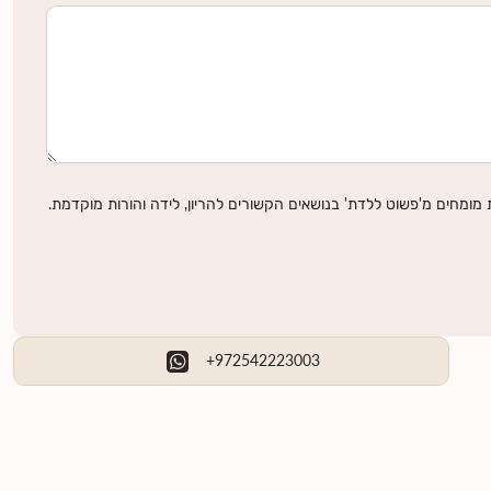
מומחים מ'פשוט ללדת' בנושאים הקשורים להריון, לידה והורות מוקדמת.
+972542223003