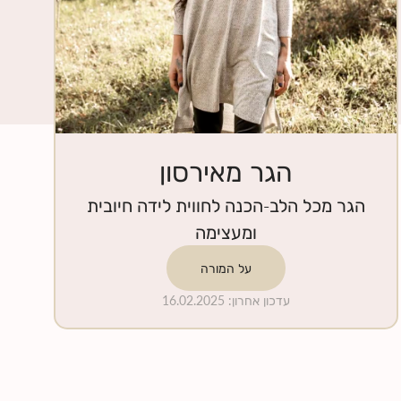
הגר מאירסון
הגר מכל הלב-הכנה לחווית לידה חיובית
ומעצימה
על המורה
עדכון אחרון
:
16.02.2025