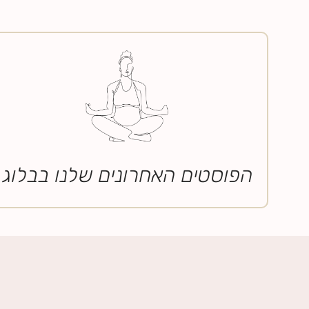
הפוסטים האחרונים שלנו בבלוג