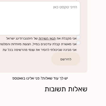
אני מקבלת את
תנאי השירות
של היפנוברת׳ינג ישראל
אני מאשרת קבלת עדכונים במייל, הצעות מיוחדות והמלצות 
אני מבינה שביכולתי להסיר את עצמי מהרשימה בכל עת
להירשם
יש לך עוד שאלות? פני אלינו בוואטספ
שאלות תשובות