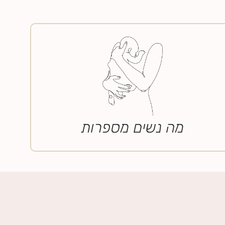
מה נשים מספרות