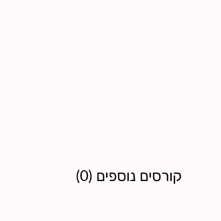
קורסים נוספים
(
0
)