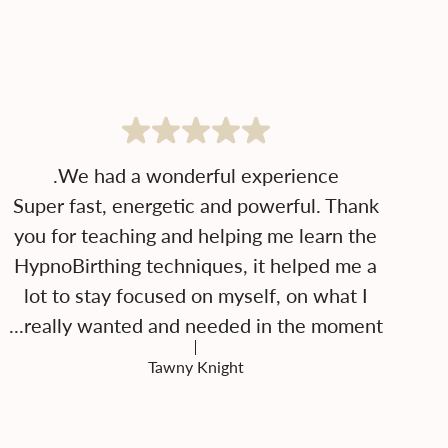
Super fast, energetic and powerful. Thank
you for teaching and helping me learn the
HypnoBirthing techniques, it helped me a
lot to stay focused on myself, on what I
really wanted and needed in the moment...
Tawny Knight