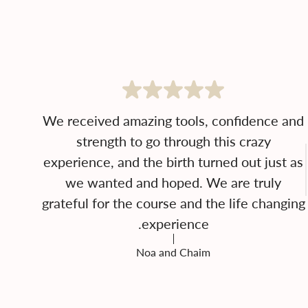
We received amazing tools, confidence and
strength to go through this crazy
experience, and the birth turned out just as
we wanted and hoped. We are truly
grateful for the course and the life changing
experience.
Noa and Chaim