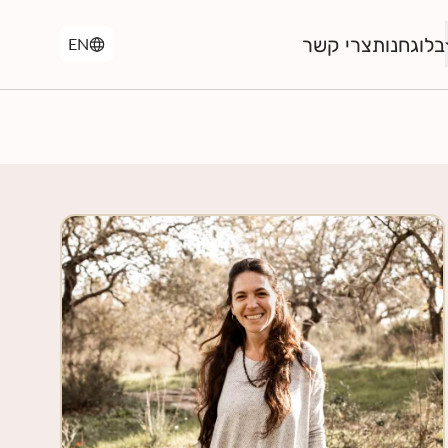
בלוג
חנות
צרי קשר
EN