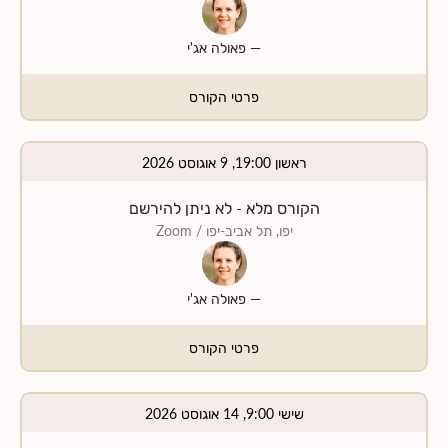
—
פאולה אג'י
פרטי הקורס
ראשון 19:00, 9 אוגוסט 2026
הקורס מלא - לא ניתן להירשם
יפו, תל אביב-יפו
/ Zoom
—
פאולה אג'י
פרטי הקורס
שישי 9:00, 14 אוגוסט 2026