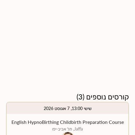
קורסים נוספים
(
3
)
שישי 13:00, 7 אוגוסט 2026
English HypnoBirthing Childbirth Preparation Course
Jaffa, תל אביב-יפו