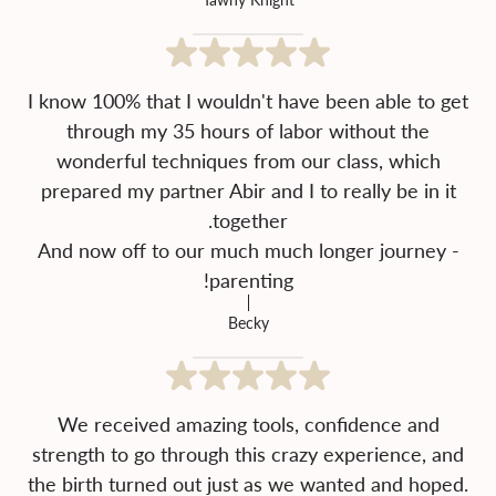
I know 100% that I wouldn't have been able to get
through my 35 hours of labor without the
wonderful techniques from our class, which
prepared my partner Abir and I to really be in it
And now off to our much much longer journey -
parenting!
Becky
We received amazing tools, confidence and
strength to go through this crazy experience, and
the birth turned out just as we wanted and hoped.