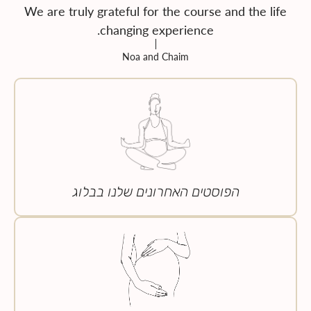
We are truly grateful for the course and the life
changing experience.
Noa and Chaim
הפוסטים האחרונים שלנו בבלוג