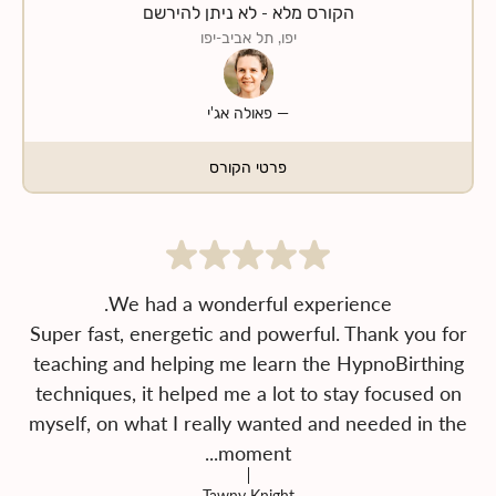
הקורס מלא - לא ניתן להירשם
יפו, תל אביב-יפו
—
פאולה אג'י
פרטי הקורס
Super fast, energetic and powerful. Thank you for
teaching and helping me learn the HypnoBirthing
techniques, it helped me a lot to stay focused on
myself, on what I really wanted and needed in the
moment...
Tawny Knight