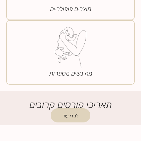
מוצרים פופולריים
מה נשים מספרות
תאריכי קורסים קרובים
למדי עוד