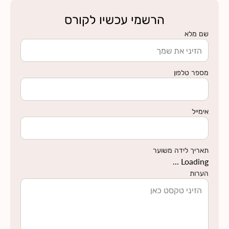
הרשמי עכשיו לקורס
שם מלא
מספר טלפון
אימייל
תאריך לידה משוער
Loading ...
הערות