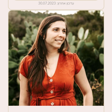
עדכון אחרון
:
30.07.2023