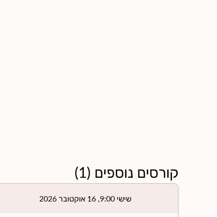
קורסים נוספים
(
1
)
שישי 9:00, 16 אוקטובר 2026