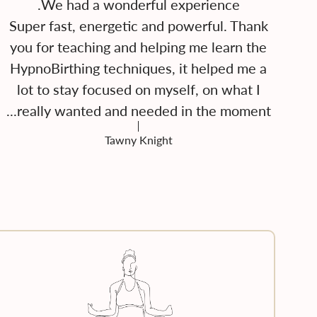
Super fast, energetic and powerful. Thank
you for teaching and helping me learn the
HypnoBirthing techniques, it helped me a
lot to stay focused on myself, on what I
really wanted and needed in the moment...
Tawny Knight