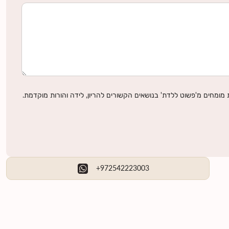
מומחים מ'פשוט ללדת' בנושאים הקשורים להריון, לידה והורות מוקדמת.
+972542223003