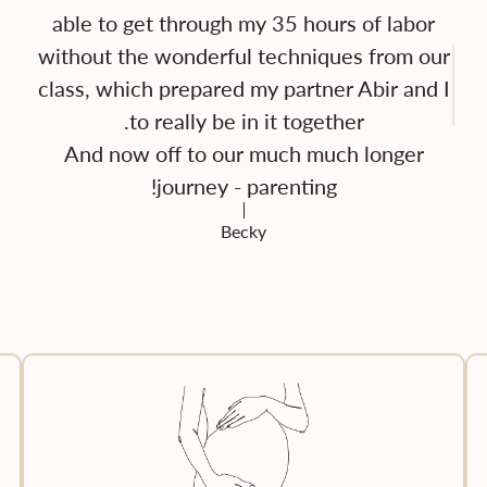
able to get through my 35 hours of labor
without the wonderful techniques from our
class, which prepared my partner Abir and I
And now off to our much much longer
journey - parenting!
Becky