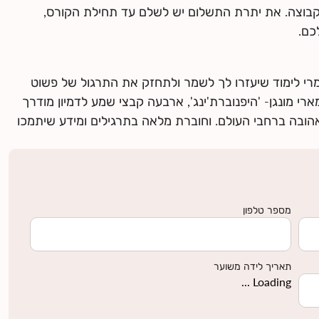
קבוצה. את יתרת התשלום יש לשלם עד תחילת הקורס,
כם.
י לימוד שיעזרו לך לשמר ולתחזק את התרגול של פשוט
רי מונגן- 'היפנוברת'ינג', ארבעה קבצי שמע לדמיון מודרך
אהובה ברחבי העולם. וחוברת מלאה בתרגילים ומידע שיתמכו
מספר טלפון
תאריך לידה משוער
Loading ...