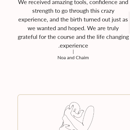
We received amazing tools, confidence and
strength to go through this crazy
experience, and the birth turned out just as
we wanted and hoped. We are truly
grateful for the course and the life changing
experience.
Noa and Chaim