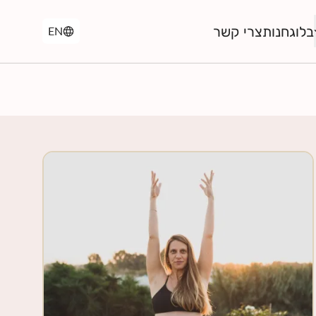
בלוג
חנות
צרי קשר
EN