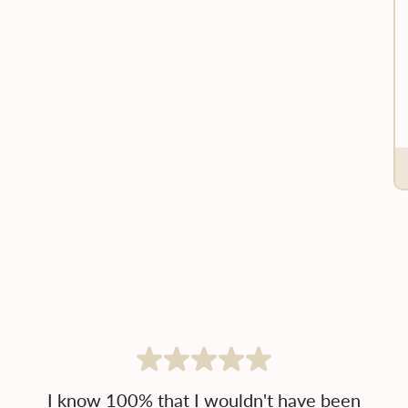
I know 100% that I wouldn't have been