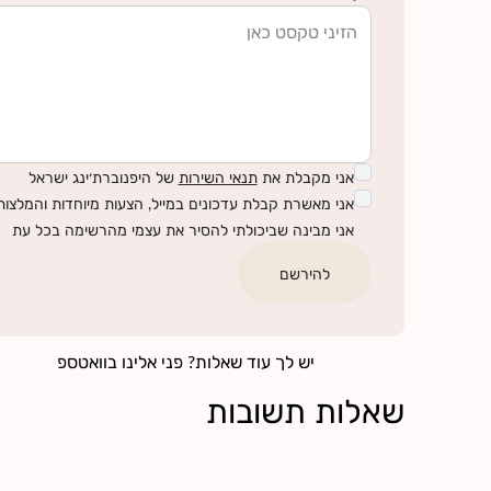
אני מקבלת את
תנאי השירות
של היפנוברת׳ינג ישראל
אני מאשרת קבלת עדכונים במייל, הצעות מיוחדות והמלצות 
אני מבינה שביכולתי להסיר את עצמי מהרשימה בכל עת
להירשם
יש לך עוד שאלות? פני אלינו בוואטספ
שאלות תשובות