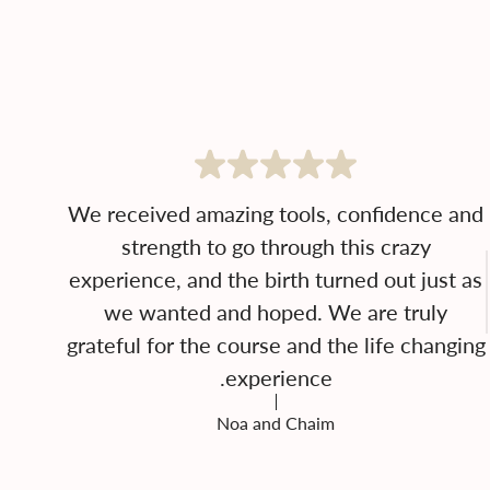
We received amazing tools, confidence and
strength to go through this crazy
experience, and the birth turned out just as
we wanted and hoped. We are truly
grateful for the course and the life changing
experience.
Noa and Chaim