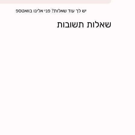
יש לך עוד שאלות? פני אלינו בוואטספ
שאלות תשובות