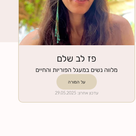
פז לב שלם
מלווה נשים במעגל הפוריות והחיים
על המורה
עדכון אחרון
:
29.05.2025