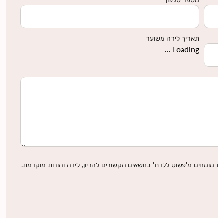
תאריך לידה משוער
Loading ...
מומחים מ'פשוט ללדת' בנושאים הקשורים להריון, לידה והורות מוקדמת.