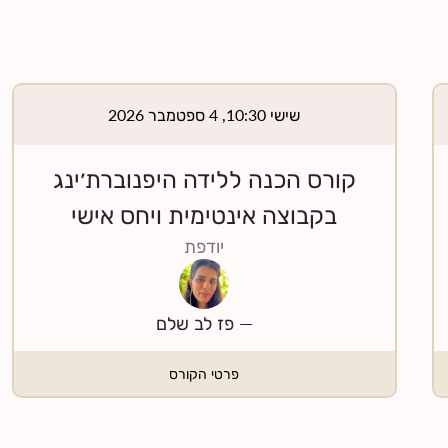
שישי 10:30, 4 ספטמבר 2026
קורס הכנה ללידה היפנוברת׳ינג
בקבוצה אינטימית ויחס אישי
יודפת
—
פז לב שלם
פרטי הקורס