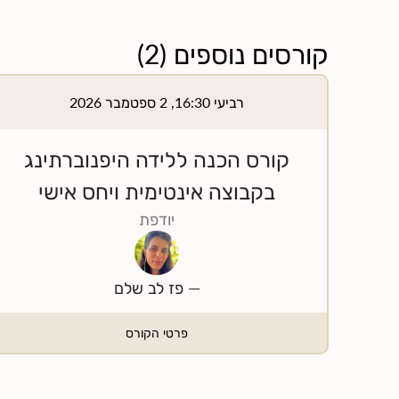
קורסים נוספים
(
2
)
רביעי 16:30, 2 ספטמבר 2026
קורס הכנה ללידה היפנוברתינג
בקבוצה אינטימית ויחס אישי
יודפת
—
פז לב שלם
פרטי הקורס