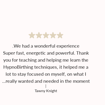
Super fast, energetic and powerful. Thank
you for teaching and helping me learn the
HypnoBirthing techniques, it helped me a
lot to stay focused on myself, on what I
really wanted and needed in the moment...
Tawny Knight