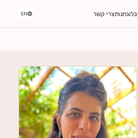
בלוג
חנות
צרי קשר
EN