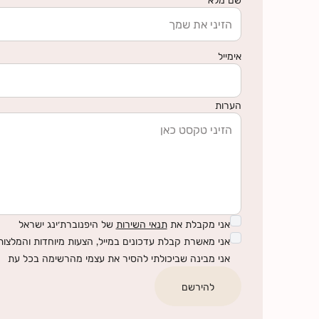
אימייל
הערות
אני מקבלת את
תנאי השירות
של היפנוברת׳ינג ישראל
אני מאשרת קבלת עדכונים במייל, הצעות מיוחדות והמלצות 
אני מבינה שביכולתי להסיר את עצמי מהרשימה בכל עת
להירשם