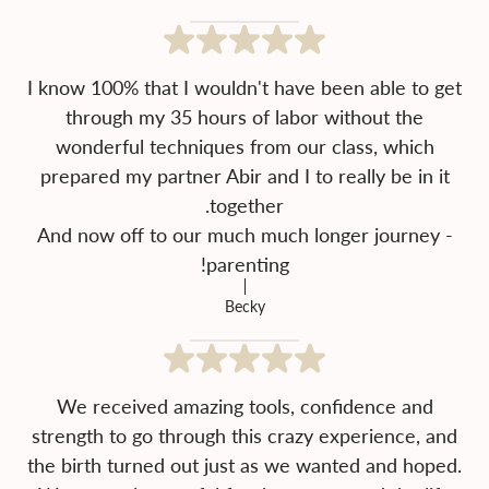
I know 100% that I wouldn't have been able to get
through my 35 hours of labor without the
wonderful techniques from our class, which
prepared my partner Abir and I to really be in it
And now off to our much much longer journey -
parenting!
Becky
We received amazing tools, confidence and
strength to go through this crazy experience, and
the birth turned out just as we wanted and hoped.