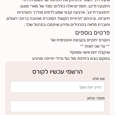
היפנוברת'ינג. חומרים אלה כוללים: ספר של מארי מונגן-
'היפנוברת'ינג', ארבעה קבצי שמע לדמיון מודרך והצהרות
חיוביות, וביניהם 'הרפיית הקשת' המוכרת ואהובה ברחבי העולם.
וחוברת מלאה בתרגילים ומידע שיתמכו בתרגול שלך.
פרטים נוספים
במקום נעים ביודפת מול נוף גלילי יפייפה ומרגיע
הרשמי עכשיו לקורס
שם מלא
מספר טלפון