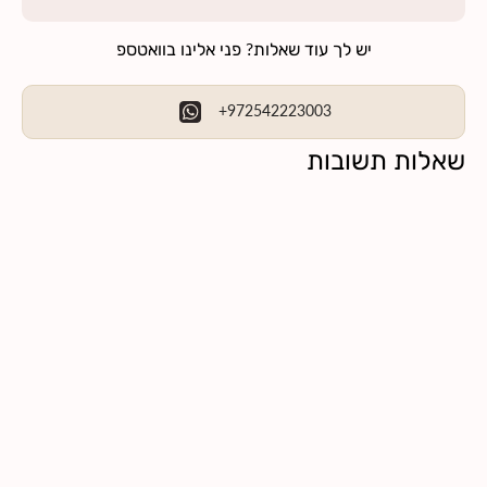
יש לך עוד שאלות? פני אלינו בוואטספ
+972542223003
שאלות תשובות