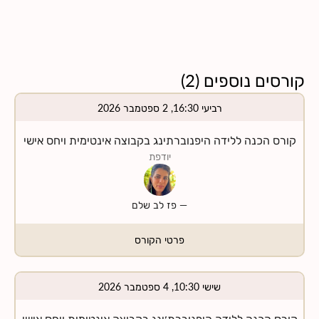
קורסים נוספים
(
2
)
רביעי 16:30, 2 ספטמבר 2026
קורס הכנה ללידה היפנוברתינג בקבוצה אינטימית ויחס אישי
יודפת
—
פז לב שלם
פרטי הקורס
שישי 10:30, 4 ספטמבר 2026
קורס הכנה ללידה היפנוברת׳ינג בקבוצה אינטימית ויחס אישי