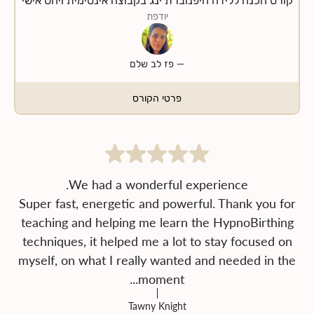
יודפת
—
פז לב שלם
פרטי הקורס
Super fast, energetic and powerful. Thank you for
teaching and helping me learn the HypnoBirthing
techniques, it helped me a lot to stay focused on
myself, on what I really wanted and needed in the
moment...
Tawny Knight