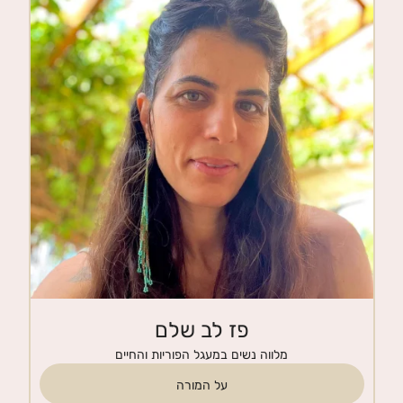
חנות
צרי קשר
פז לב שלם
מלווה נשים במעגל הפוריות והחיים
על המורה