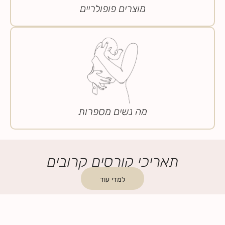
מוצרים פופולריים
מה נשים מספרות
תאריכי קורסים קרובים
למדי עוד