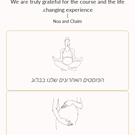
We are truly grateful for the course and the life
changing experience.
Noa and Chaim
הפוסטים האחרונים שלנו בבלוג