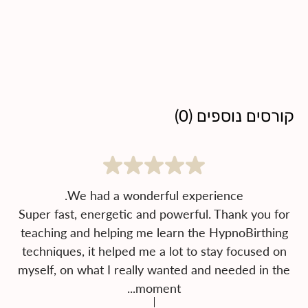
קורסים נוספים
(
0
)
Super fast, energetic and powerful. Thank you for
teaching and helping me learn the HypnoBirthing
techniques, it helped me a lot to stay focused on
myself, on what I really wanted and needed in the
moment...