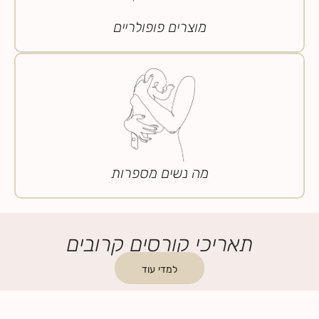
מוצרים פופולריים
מה נשים מספרות
תאריכי קורסים קרובים
למדי עוד