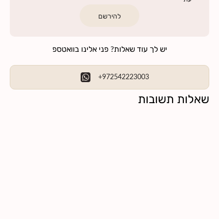
להירשם
יש לך עוד שאלות? פני אלינו בוואטספ
+972542223003
שאלות תשובות