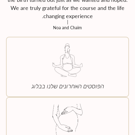
We are truly grateful for the course and the life
changing experience.
Noa and Chaim
הפוסטים האחרונים שלנו בבלוג