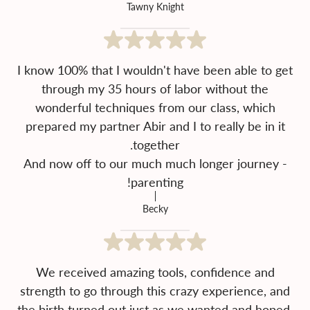
Tawny Knight
I know 100% that I wouldn't have been able to get
through my 35 hours of labor without the
wonderful techniques from our class, which
prepared my partner Abir and I to really be in it
And now off to our much much longer journey -
parenting!
Becky
We received amazing tools, confidence and
strength to go through this crazy experience, and
the birth turned out just as we wanted and hoped.