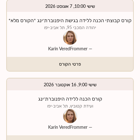
שישי 10:00, 7 אוגוסט 2026
קורס קבוצתי הכנה ללידה בגישת היפנוברת׳ינג *הקורס מלא*
יהודה המכבי 95, תל אביב-יפו
Karin VeredFrommer
—
פרטי הקורס
שישי 9:00, 16 אוקטובר 2026
קורס הכנה ללידה היפנוברת׳ינג
ועידת קטוביץ, תל אביב-יפו
Karin VeredFrommer
—