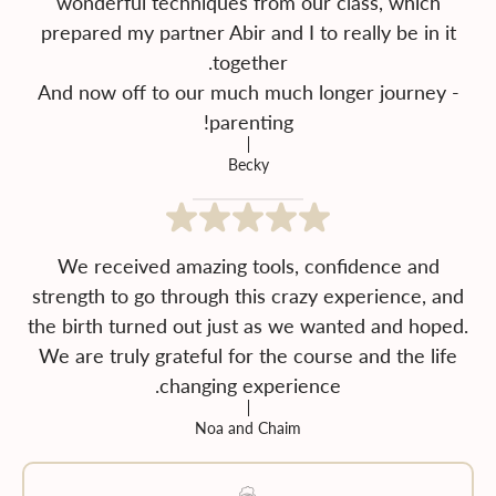
wonderful techniques from our class, which
prepared my partner Abir and I to really be in it
And now off to our much much longer journey -
parenting!
Becky
We received amazing tools, confidence and
strength to go through this crazy experience, and
the birth turned out just as we wanted and hoped.
We are truly grateful for the course and the life
changing experience.
Noa and Chaim