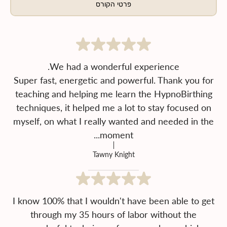
פרטי הקורס
Super fast, energetic and powerful. Thank you for
teaching and helping me learn the HypnoBirthing
techniques, it helped me a lot to stay focused on
myself, on what I really wanted and needed in the
moment...
Tawny Knight
I know 100% that I wouldn't have been able to get
through my 35 hours of labor without the