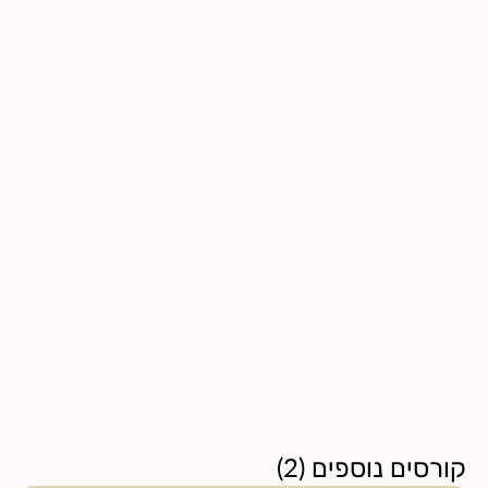
קורסים נוספים
(
2
)