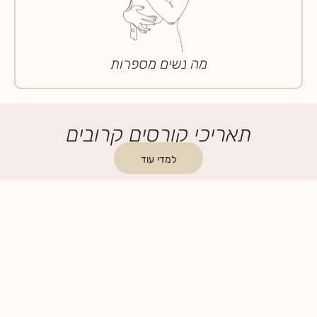
מה נשים מספרות
תאריכי קורסים קרובים
למדי עוד