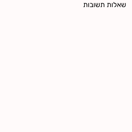
שאלות תשובות