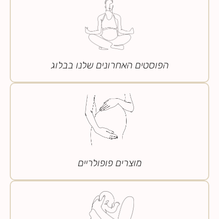
הפוסטים האחרונים שלנו בבלוג
מוצרים פופולריים