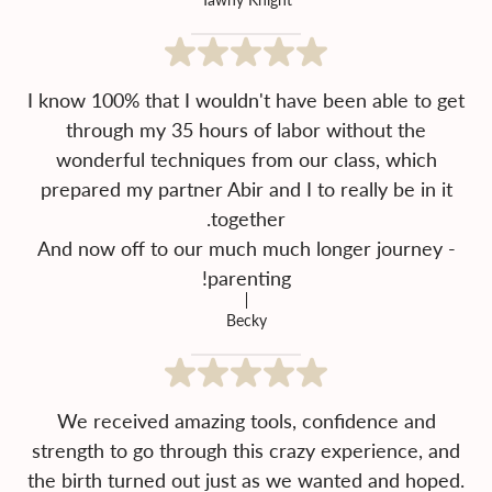
I know 100% that I wouldn't have been able to get
through my 35 hours of labor without the
wonderful techniques from our class, which
prepared my partner Abir and I to really be in it
And now off to our much much longer journey -
parenting!
Becky
We received amazing tools, confidence and
strength to go through this crazy experience, and
the birth turned out just as we wanted and hoped.