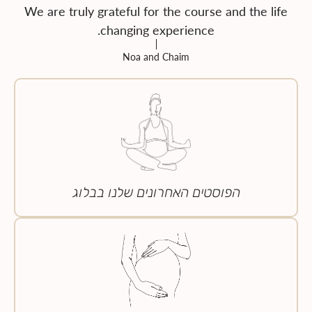
We are truly grateful for the course and the life
changing experience.
Noa and Chaim
הפוסטים האחרונים שלנו בבלוג