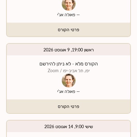
—
פאולה אג'י
פרטי הקורס
ראשון 19:00, 9 אוגוסט 2026
הקורס מלא - לא ניתן להירשם
יפו, תל אביב-יפו
/ Zoom
—
פאולה אג'י
פרטי הקורס
שישי 9:00, 14 אוגוסט 2026