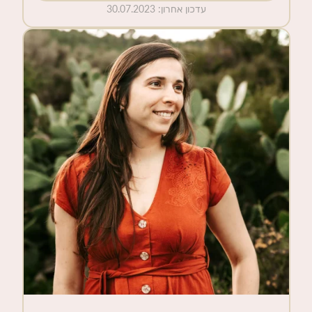
עדכון אחרון
:
30.07.2023