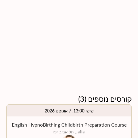
קורסים נוספים
(
3
)
שישי 13:00, 7 אוגוסט 2026
English HypnoBirthing Childbirth Preparation Course
Jaffa, תל אביב-יפו