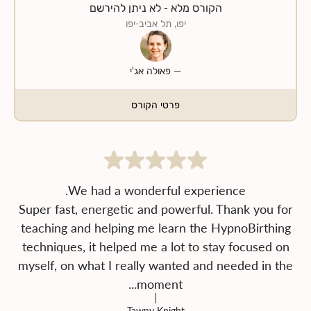
הקורס מלא - לא ניתן להירשם
יפו, תל אביב-יפו
—
פאולה אג'י
פרטי הקורס
Super fast, energetic and powerful. Thank you for
teaching and helping me learn the HypnoBirthing
techniques, it helped me a lot to stay focused on
myself, on what I really wanted and needed in the
moment...
Tawny Knight