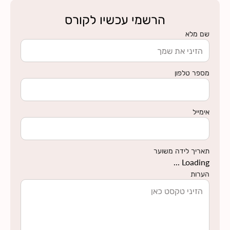
הרשמי עכשיו לקורס
שם מלא
מספר טלפון
אימייל
תאריך לידה משוער
Loading ...
הערות