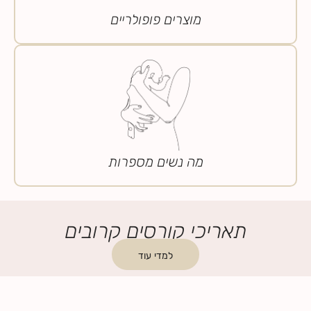
מוצרים פופולריים
מה נשים מספרות
תאריכי קורסים קרובים
למדי עוד