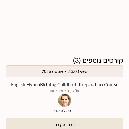
קורסים נוספים
(
3
)
שישי 13:00, 7 אוגוסט 2026
English HypnoBirthing Childbirth Preparation Course
Jaffa, תל אביב-יפו
—
פאולה אג'י
פרטי הקורס