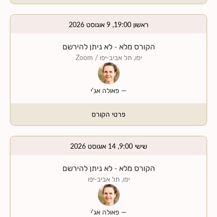
ראשון 19:00, 9 אוגוסט 2026
הקורס מלא - לא ניתן להירשם
יפו, תל אביב-יפו
/ Zoom
—
פאולה אג'י
פרטי הקורס
שישי 9:00, 14 אוגוסט 2026
הקורס מלא - לא ניתן להירשם
יפו, תל אביב-יפו
—
פאולה אג'י