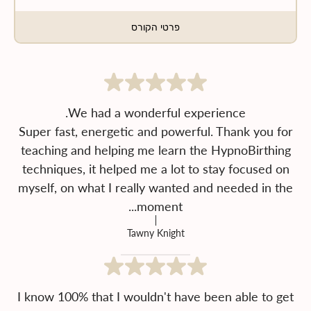
פרטי הקורס
Super fast, energetic and powerful. Thank you for
teaching and helping me learn the HypnoBirthing
techniques, it helped me a lot to stay focused on
myself, on what I really wanted and needed in the
moment...
Tawny Knight
I know 100% that I wouldn't have been able to get