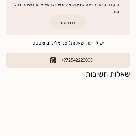
מוקדמת. אני מבינה שביכולתי להסיר את עצמי מהרשימה בכל
עת
להירשם
יש לך עוד שאלות? פני אלינו בוואטספ
+972542223003
שאלות תשובות