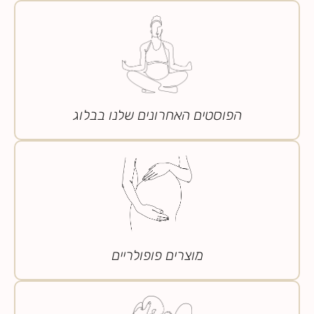
הפוסטים האחרונים שלנו בבלוג
מוצרים פופולריים