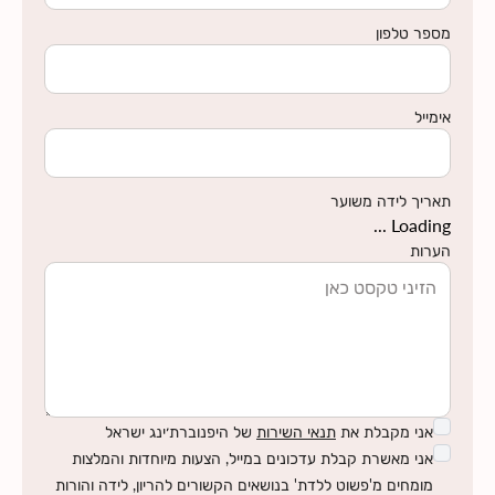
מספר טלפון
אימייל
תאריך לידה משוער
Loading ...
הערות
אני מקבלת את
תנאי השירות
של היפנוברת׳ינג ישראל
אני מאשרת קבלת עדכונים במייל, הצעות מיוחדות והמלצות
מומחים מ'פשוט ללדת' בנושאים הקשורים להריון, לידה והורות