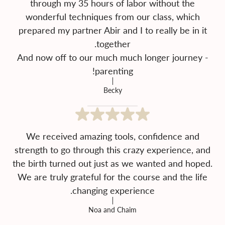
through my 35 hours of labor without the
wonderful techniques from our class, which
prepared my partner Abir and I to really be in it
And now off to our much much longer journey -
parenting!
Becky
We received amazing tools, confidence and
strength to go through this crazy experience, and
the birth turned out just as we wanted and hoped.
We are truly grateful for the course and the life
changing experience.
Noa and Chaim