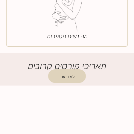
מה נשים מספרות
תאריכי קורסים קרובים
למדי עוד